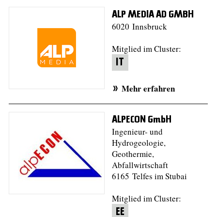
ALP MEDIA AD GMBH
6020 Innsbruck
Mitglied im Cluster:
IT
Mehr erfahren
ALPECON GmbH
Ingenieur- und
Hydrogeologie,
Geothermie,
Abfallwirtschaft
6165 Telfes im Stubai
Mitglied im Cluster:
EE