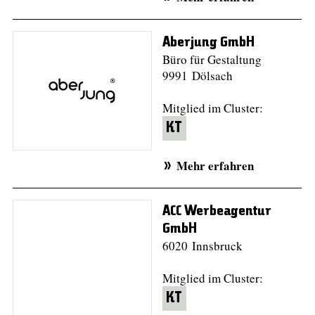
Aberjung GmbH
Büro für Gestaltung
9991 Dölsach
Mitglied im Cluster:
KT
Mehr erfahren
ACC Werbeagentur
GmbH
6020 Innsbruck
Mitglied im Cluster:
KT