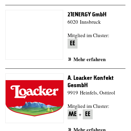
21ENERGY GmbH
6020 Innsbruck
Mitglied im Cluster:
EE
Mehr erfahren
A. Loacker Konfekt
GesmbH
9919 Heinfels, Osttirol
Mitglied im Cluster:
+
ME
EE
Mehr erfahren