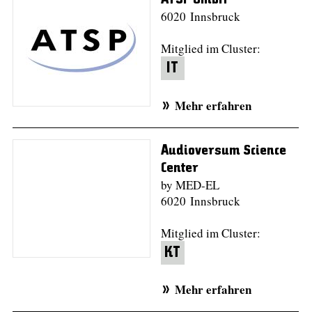
6020 Innsbruck
Mitglied im Cluster:
IT
Mehr erfahren
Audioversum Science
Center
by MED-EL
6020 Innsbruck
Mitglied im Cluster:
KT
Mehr erfahren