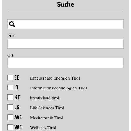
Suche
PLZ
Ort
Erneuerbare Energien Tirol
EE
Informationstechnologien Tirol
IT
kreativland.tirol
KT
Life Sciences Tirol
LS
Mechatronik Tirol
ME
Wellness Tirol
WE