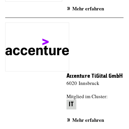
Mehr erfahren
Accenture TiGital GmbH
6020 Innsbruck
Mitglied im Cluster:
IT
Mehr erfahren