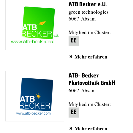
ATB Becker e.U.
green technologies
6067 Absam
Mitglied im Cluster:
EE
Mehr erfahren
ATB- Becker
Photovoltaik GmbH
6067 Absam
Mitglied im Cluster:
EE
Mehr erfahren