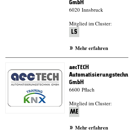
GmbH
6020 Innsbruck
Mitglied im Cluster:
LS
Mehr erfahren
aecTECH
Automatisierungstechnik
GmbH
6600 Pflach
Mitglied im Cluster:
ME
Mehr erfahren