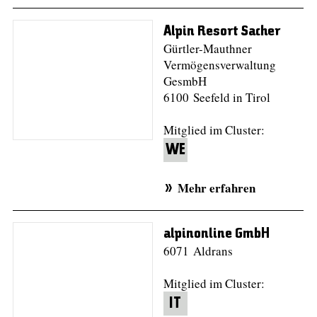
Alpin Resort Sacher
Gürtler-Mauthner
Vermögensverwaltung
GesmbH
6100 Seefeld in Tirol
Mitglied im Cluster:
WE
Mehr erfahren
alpinonline GmbH
6071 Aldrans
Mitglied im Cluster:
IT