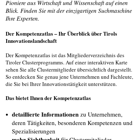
Pioniere aus Wirtschaft und Wissenschaft auf einen
Blick. Finden Sie mit der einzigartigen Suchmaschine
Ihre Experten.
Der Kompetenzatlas – Ihr Überblick über Tirols
Innovationslandschaft
Der Kompetenzatlas ist das Mitgliederverzeichnis des
Tiroler Clusterprogramms. Auf einer interaktiven Karte
sehen Sie alle Clustermitglieder übersichtlich dargestellt.
So entdecken Sie genau jene Unternehmen und Fachleute,
die Sie bei Ihrer Innovationstätigkeit unterstützen.
Das bietet Ihnen der Kompetenzatlas
detaillierte Informationen
zu Unternehmen,
deren Tätigkeiten, besonderen Kompetenzen und
Spezialisierungen
mehr Sichtbarkeit
für Clustermitglieder