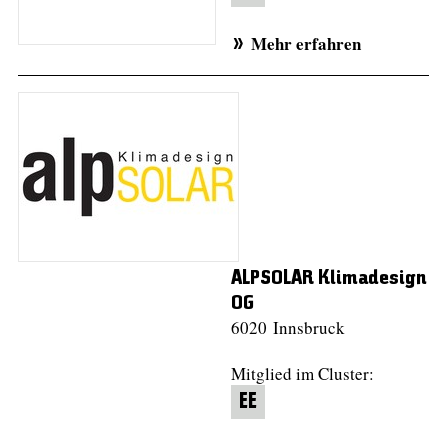
Mehr erfahren
ALPSOLAR Klimadesign
OG
6020 Innsbruck
Mitglied im Cluster:
EE