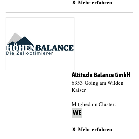
Mehr erfahren
Altitude Balance GmbH
6353 Going am Wilden
Kaiser
Mitglied im Cluster:
WE
Mehr erfahren