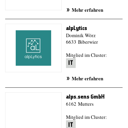
Mehr erfahren
alpLytics
Dominik Wörz
6633 Biberwier
Mitglied im Cluster:
IT
Mehr erfahren
alps.sens GmbH
6162 Mutters
Mitglied im Cluster:
IT