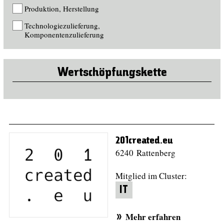
Produktion, Herstellung
Technologiezulieferung,
Komponentenzulieferung
Wertschöpfungskette
201created.eu
6240 Rattenberg
Mitglied im Cluster:
IT
Mehr erfahren