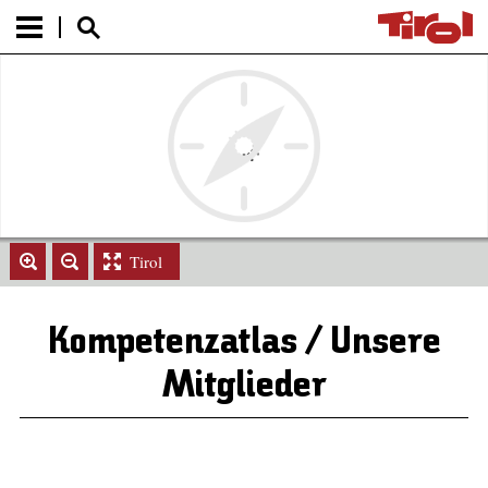
Tirol
Kompetenzatlas / Unsere
Mitglieder