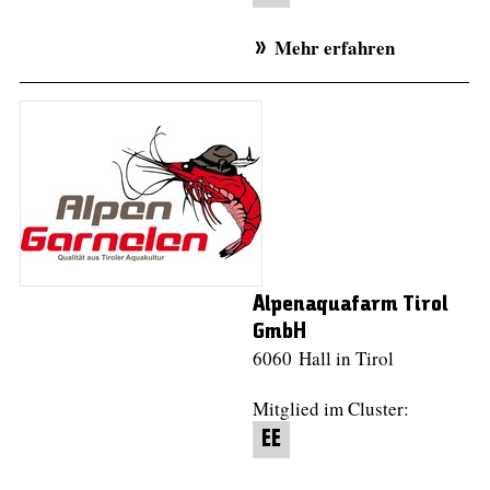
Mehr erfahren
Alpenaquafarm Tirol
GmbH
6060 Hall in Tirol
Mitglied im Cluster:
EE