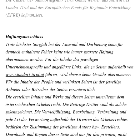
Landes Tirol und des Europäischen Fonds für Regionale Entwicklung
(EFRE) kofinanziert.
Haftungsausschluss
Trotz höchster Sorgfalt bei der Auswahl und Darbietung kann für
dennoch enthaltene Fehler keine wie immer geartete Haftung
übernommen werden. Für die Inhalte des jeweiligen
Unternehmensprofils und angeführte Links, die zu Seiten außerhalb von
www.standort-tirol.at
führen, wird ebenso keine Gewähr übernommen.
Für die Inhalte der Profile und verlinkten Seiten ist der jeweilige
Anbieter oder Betreiber der Seiten verantwortlich.
Die erstellten Inhalte und Werke auf diesen Seiten unterliegen dem
österreichischen Urheberrecht. Die Beiträge Dritter sind als solche
gekennzeichnet. Die Vervielfältigung, Bearbeitung, Verbreitung und
jede Art der Verwertung außerhalb der Grenzen des Urheberrechtes
bedürfen der Zustimmung des jeweiligen Autors bzw. Erstellers.
Downloads und Kopien dieser Seite sind nur für den privaten, nicht