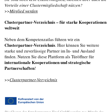
Vorteile einer Clustermitgliedschaft nützen?
>>
Mitglied werden
Clusterpartner-Verzeichnis – für starke Kooperationen
weltweit
Neben dem Kompetenzatlas führen wir ein
Clusterpartner-Verzeichnis
. Hier können Sie weitere
starke und zuverlässige Partner im In- und Ausland
finden. Nutzen Sie diese Plattform als Türöffner für
internationale Kooperationen und strategische
Partnerschaften
!
>>
Clusterpartner-Verzeichnis
Die Cluster der Standortagentur Tirol GmbH werden aus Mitteln des