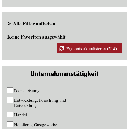
Alle Filter aufheben
Keine Favoriten ausgewählt
Ergebnis aktualisieren (514)
Unternehmenstätigkeit
Dienstleistung
Entwicklung, Forschung und
Entwicklung
Handel
Hotellerie, Gastgewerbe