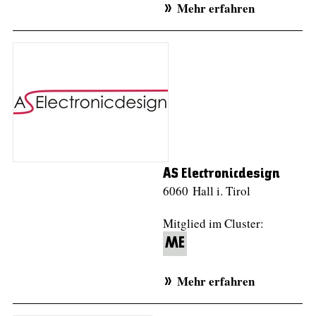
Mehr erfahren
AS Electronicdesign
6060 Hall i. Tirol
Mitglied im Cluster:
ME
Mehr erfahren