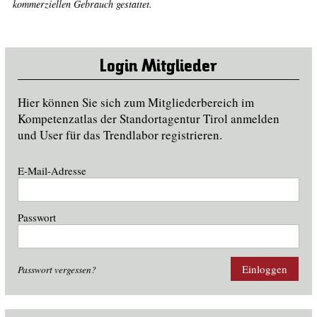
kommerziellen Gebrauch gestattet.
Login Mitglieder
Hier können Sie sich zum Mitgliederbereich im
Kompetenzatlas der Standortagentur Tirol anmelden
und User für das Trendlabor registrieren.
E-Mail-Adresse
Passwort
Einloggen
Passwort vergessen?