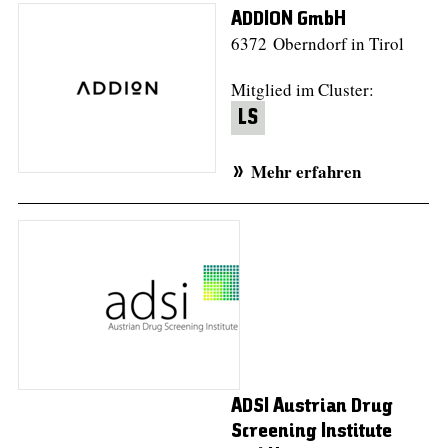
ADDION GmbH
6372 Oberndorf in Tirol
Mitglied im Cluster:
LS
Mehr erfahren
ADSI Austrian Drug
Screening Institute