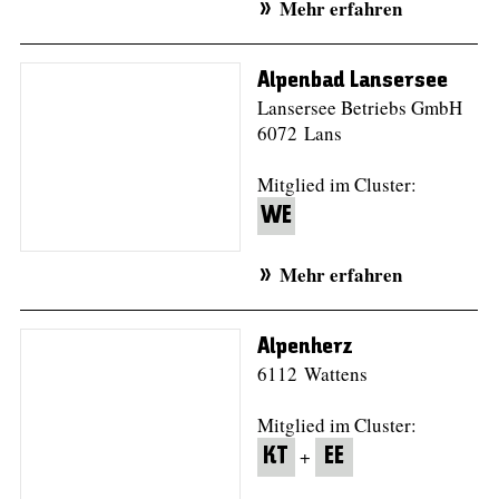
Mehr erfahren
Alpenbad Lansersee
Lansersee Betriebs GmbH
6072 Lans
Mitglied im Cluster:
WE
Mehr erfahren
Alpenherz
6112 Wattens
Mitglied im Cluster:
+
KT
EE