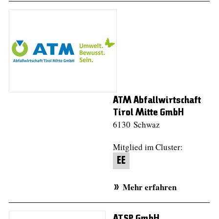
ATM Abfallwirtschaft
Tirol Mitte GmbH
6130 Schwaz
Mitglied im Cluster:
EE
Mehr erfahren
ATSP GmbH