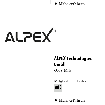
Mehr erfahren
ALPEX Technologies
GmbH
6068 Mils
Mitglied im Cluster:
ME
Mehr erfahren