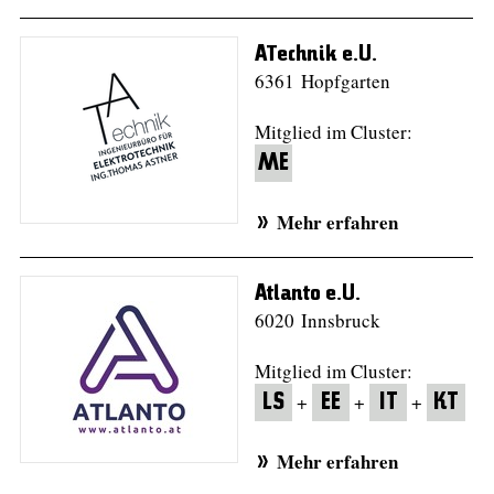
ATechnik e.U.
6361 Hopfgarten
Mitglied im Cluster:
ME
Mehr erfahren
Atlanto e.U.
6020 Innsbruck
Mitglied im Cluster:
+
+
+
LS
EE
IT
KT
Mehr erfahren