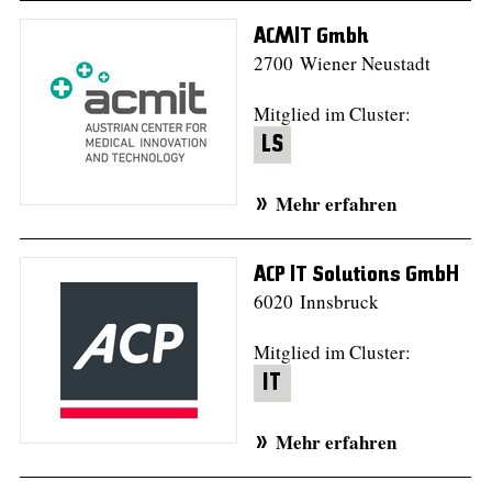
ACMIT Gmbh
2700 Wiener Neustadt
Mitglied im Cluster:
LS
Mehr erfahren
ACP IT Solutions GmbH
6020 Innsbruck
Mitglied im Cluster:
IT
Mehr erfahren