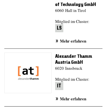
of Technology GmbH
6060 Hall in Tirol
Mitglied im Cluster:
LS
Mehr erfahren
Alexander Thamm
Austria GmbH
6020 Innsbruck
Mitglied im Cluster:
IT
Mehr erfahren