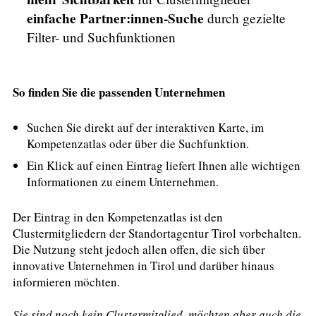
einfache Partner:innen-Suche
durch gezielte
Filter- und Suchfunktionen
So finden Sie die passenden Unternehmen
Suchen Sie direkt auf der interaktiven Karte, im
Kompetenzatlas oder über die Suchfunktion.
Ein Klick auf einen Eintrag liefert Ihnen alle wichtigen
Informationen zu einem Unternehmen.
Der Eintrag in den Kompetenzatlas ist den
Clustermitgliedern der Standortagentur Tirol vorbehalten.
Die Nutzung steht jedoch allen offen, die sich über
innovative Unternehmen in Tirol und darüber hinaus
informieren möchten.
Sie sind noch kein Clustermitglied, möchten aber auch die