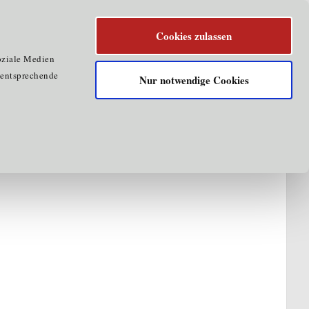
Cookies zulassen
oziale Medien
e entsprechende
Nur notwendige Cookies