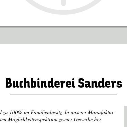
Buchbinderei Sanders
d zu 100% im Familienbesitz. In unserer Manufaktur
iten Möglichkeitenspektrum zweier Gewerbe her.