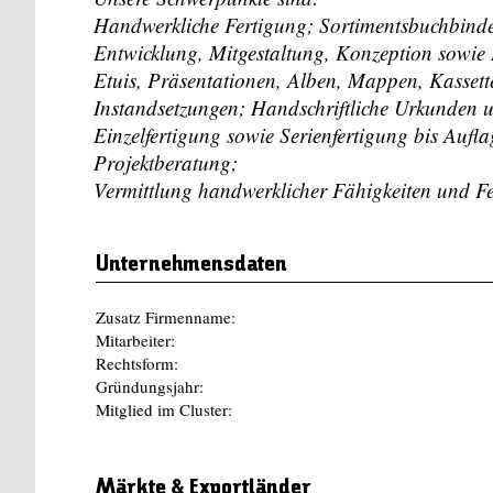
Handwerkliche Fertigung; Sortimentsbuchbinde
Entwicklung, Mitgestaltung, Konzeption sowie
Etuis, Präsentationen, Alben, Mappen, Kassett
Instandsetzungen; Handschriftliche Urkunden 
Einzelfertigung sowie Serienfertigung bis Aufla
Projektberatung;
Vermittlung handwerklicher Fähigkeiten und Fer
Unternehmensdaten
Zusatz Firmenname:
Mitarbeiter:
Rechtsform:
Gründungsjahr:
Mitglied im Cluster:
Märkte & Exportländer