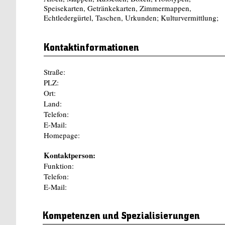
Speisekarten, Getränkekarten, Zimmermappen,
Echtledergürtel, Taschen, Urkunden; Kulturvermittlung;
Kontaktinformationen
Straße:
PLZ:
Ort:
Land:
Telefon:
E-Mail:
Homepage:
Kontaktperson:
Funktion:
Telefon:
E-Mail:
Kompetenzen und Spezialisierungen