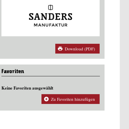
Download (PDF)
Favoriten
Keine Favoriten ausgewählt
Zu Favoriten hinzufügen