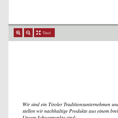
Tirol
Wir sind ein Tiroler Traditionsunternehmen un
stellen wir nachhaltige Produkte aus einem bre
Unsere Schwerpunkte sind: