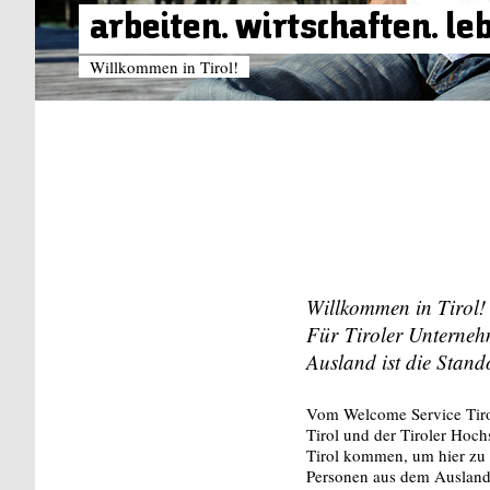
arbeiten. wirtschaften. le
Willkommen in Tirol!
Willkommen in Tirol!
Für Tiroler Unterneh
Ausland ist die Stando
Vom Welcome Service Tirol 
Tirol und der Tiroler Hoch
Tirol kommen, um hier zu 
Personen aus dem Ausland