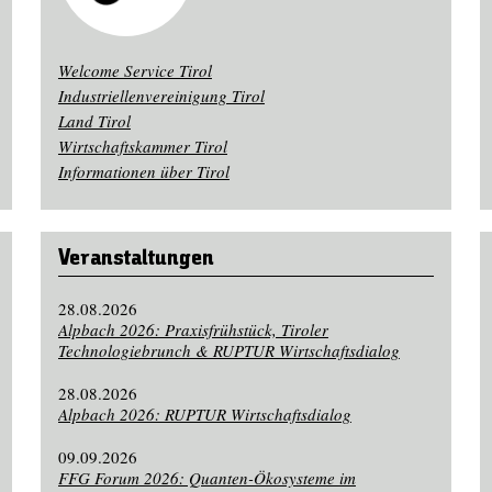
Welcome Service Tirol
Industriellenvereinigung Tirol
Land Tirol
Wirtschaftskammer Tirol
Informationen über Tirol
Veranstaltungen
28.08.2026
Alpbach 2026: Praxisfrühstück, Tiroler
Technologiebrunch & RUPTUR Wirtschaftsdialog
28.08.2026
Alpbach 2026: RUPTUR Wirtschaftsdialog
09.09.2026
FFG Forum 2026: Quanten-Ökosysteme im