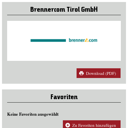
Brennercom Tirol GmbH
Download (PDF)
Favoriten
Keine Favoriten ausgewählt
Zu Favoriten hinzufügen