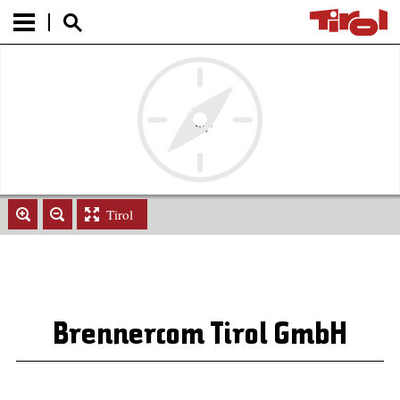
Tirol
Brennercom Tirol GmbH