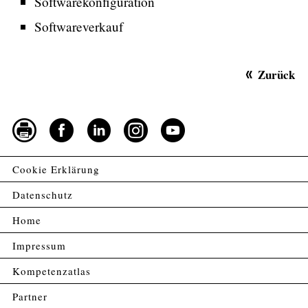
Softwarekonfiguration
Softwareverkauf
Zurück
Cookie Erklärung
Datenschutz
Home
Impressum
Kompetenzatlas
Partner