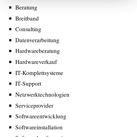
Beratung
Breitband
Consulting
Datenverarbeitung
Hardwareberatung
Hardwareverkauf
IT-Komplettsysteme
IT-Support
Netzwerktechnologien
Serviceprovider
Softwareentwicklung
Softwareinstallation