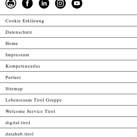
Cookie Erklärung
Datenschutz
Home
Impressum
Kompetenzatlas
Partner
Sitemap
Lebensraum Tirol Gruppe
Welcome Service Tirol
digital.tirol
datahub.tirol