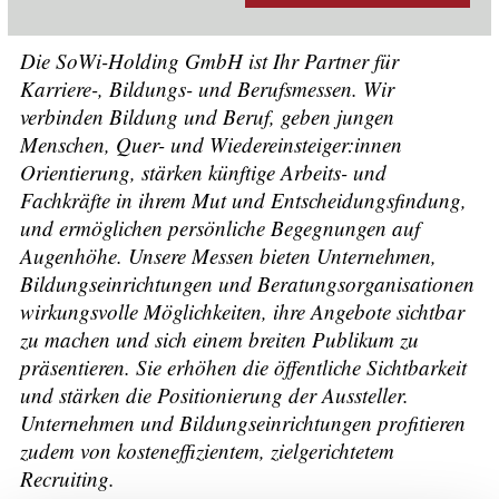
Die SoWi-Holding GmbH ist Ihr Partner für
Karriere-, Bildungs- und Berufsmessen. Wir
verbinden Bildung und Beruf, geben jungen
Menschen, Quer- und Wiedereinsteiger:innen
Orientierung, stärken künftige Arbeits- und
Fachkräfte in ihrem Mut und Entscheidungsfindung,
und ermöglichen persönliche Begegnungen auf
Augenhöhe. Unsere Messen bieten Unternehmen,
Bildungseinrichtungen und Beratungsorganisationen
wirkungsvolle Möglichkeiten, ihre Angebote sichtbar
zu machen und sich einem breiten Publikum zu
präsentieren. Sie erhöhen die öffentliche Sichtbarkeit
und stärken die Positionierung der Aussteller.
Unternehmen und Bildungseinrichtungen profitieren
zudem von kosteneffizientem, zielgerichtetem
Recruiting.