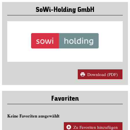
SoWi-Holding GmbH
Download (PDF)
Favoriten
Keine Favoriten ausgewählt
Zu Favoriten hinzufügen