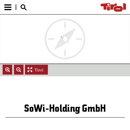
Tirol
SoWi-Holding GmbH