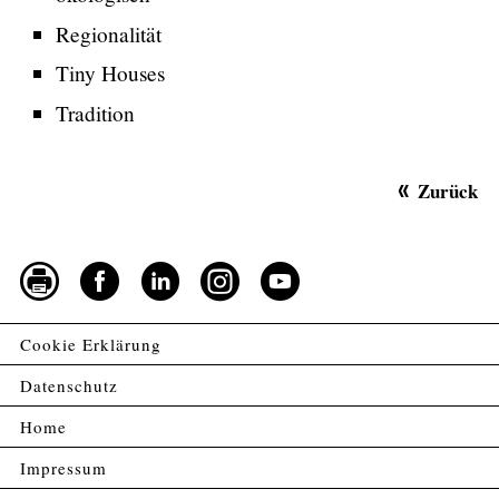
Regionalität
Tiny Houses
Tradition
Zurück
Cookie Erklärung
Datenschutz
Home
Impressum