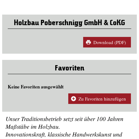
Holzbau Poberschnigg GmbH & CoKG
Download (PDF)
Favoriten
Keine Favoriten ausgewählt
Zu Favoriten hinzufügen
Unser Traditionsbetrieb setzt seit über 100 Jahren
Maßstäbe im Holzbau.
Innovationskraft, klassische Handwerkskunst und