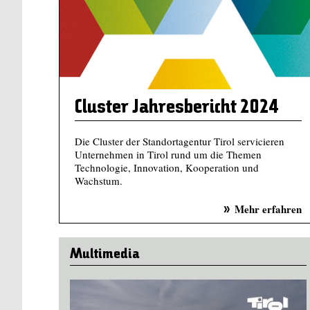
Cluster Jahresbericht 2024
Die Cluster der Standortagentur Tirol servicieren
Unternehmen in Tirol rund um die Themen
Technologie, Innovation, Kooperation und
Wachstum.
Mehr erfahren
Multimedia