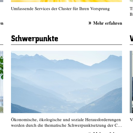
Umfassende Services der Cluster für Ihren Vorsprung
T
B
en
Mehr erfahren
Schwerpunkte
Ökonomische, ökologische und soziale Herausforderungen
V
werden durch die thematische Schwerpunktsetzung der C…