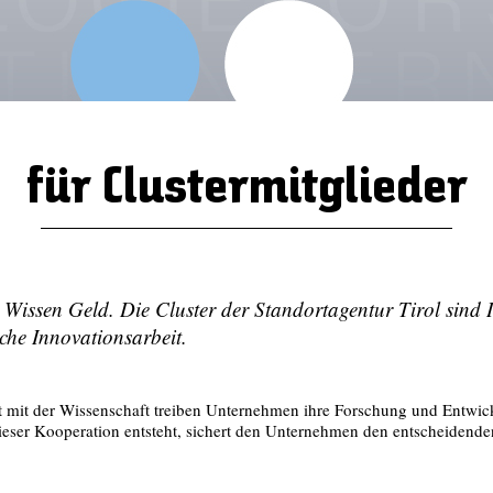
für Clustermitglieder
Wissen Geld. Die Cluster der Standortagentur Tirol sind Ih
iche Innovationsarbeit.
mit der Wissenschaft treiben Unternehmen ihre Forschung und Entwic
dieser Kooperation entsteht, sichert den Unternehmen den entscheidend