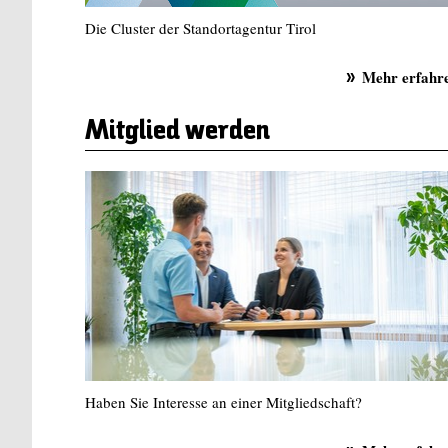
Die Cluster der Standortagentur Tirol
Mehr erfahr
Mitglied werden
Haben Sie Interesse an einer Mitgliedschaft?