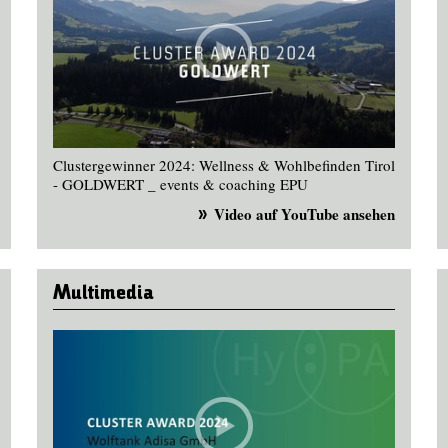
Clustergewinner 2024: Wellness & Wohlbefinden Tirol
- GOLDWERT _ events & coaching EPU
Video auf YouTube ansehen
Multimedia