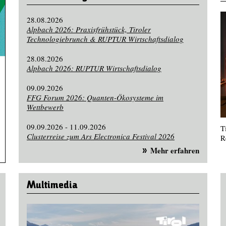
28.08.2026
Alpbach 2026: Praxisfrühstück, Tiroler
Technologiebrunch & RUPTUR Wirtschaftsdialog
28.08.2026
Alpbach 2026: RUPTUR Wirtschaftsdialog
09.09.2026
FFG Forum 2026: Quanten-Ökosysteme im
Wettbewerb
09.09.2026 - 11.09.2026
T
Clusterreise zum Ars Electronica Festival 2026
R
Mehr erfahren
Multimedia