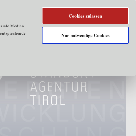
Cookies zulassen
oziale Medien
e entsprechende
Nur notwendige Cookies