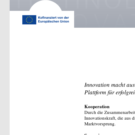
Innovation macht aus 
Plattform für erfolgre
Kooperation
Durch die Zusammenarbeit 
Innovationskraft, die aus 
Marktvorsprung.