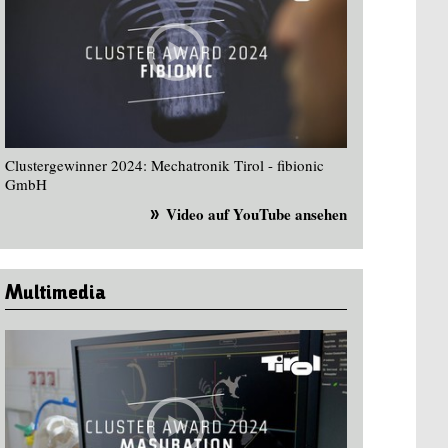
Clustergewinner 2024: Mechatronik Tirol - fibionic
GmbH
Video auf YouTube ansehen
Multimedia