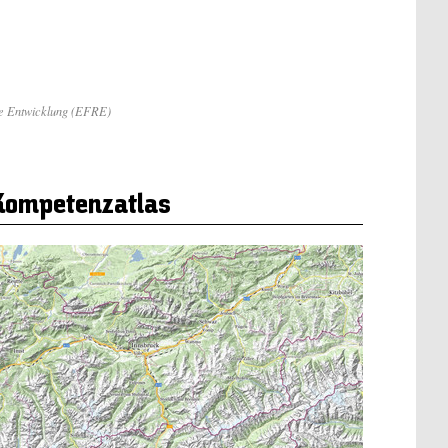
le Entwicklung (EFRE)
Kompetenzatlas