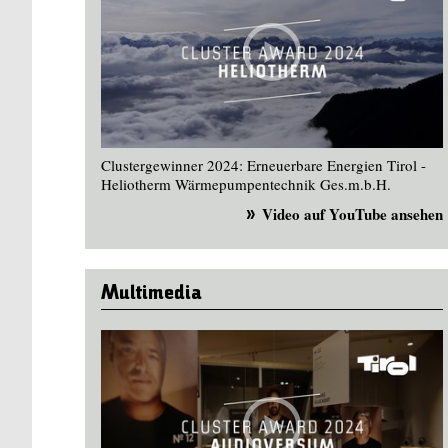
Clustergewinner 2024: Erneuerbare Energien Tirol -
Heliotherm Wärmepumpentechnik Ges.m.b.H.
Video auf YouTube ansehen
Multimedia