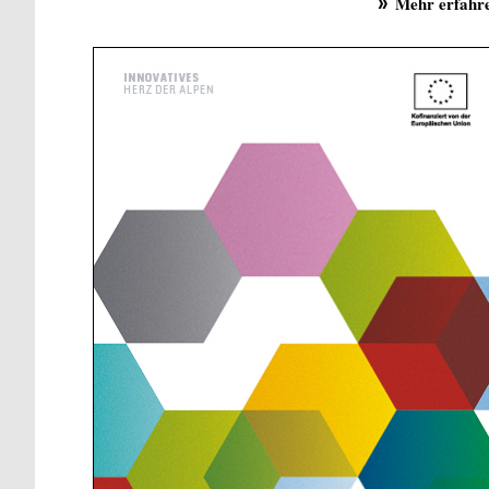
Mehr erfahr