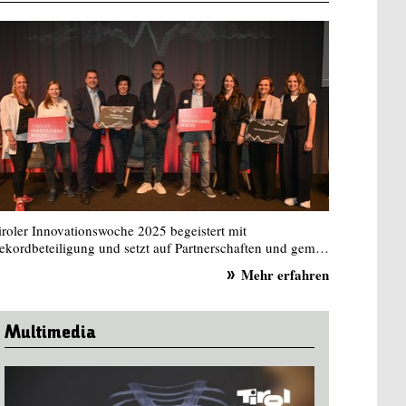
iroler Innovationswoche 2025 begeistert mit
ekordbeteiligung und setzt auf Partnerschaften und gem…
Mehr erfahren
Multimedia