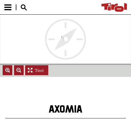
Tirol
AXOMIA