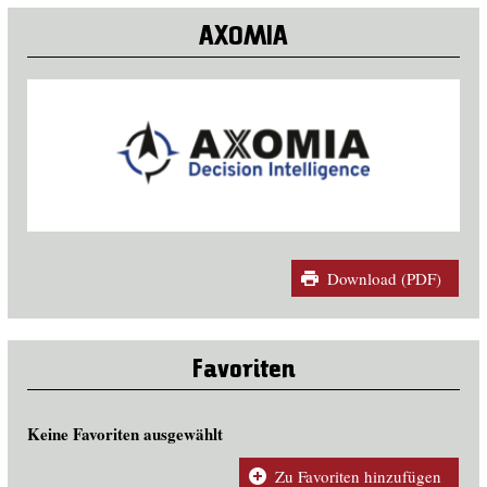
AXOMIA
Download (PDF)
Favoriten
Keine Favoriten ausgewählt
Zu Favoriten hinzufügen