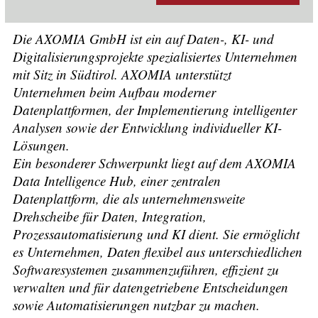
Die AXOMIA GmbH ist ein auf Daten-, KI- und
Digitalisierungsprojekte spezialisiertes Unternehmen
mit Sitz in Südtirol. AXOMIA unterstützt
Unternehmen beim Aufbau moderner
Datenplattformen, der Implementierung intelligenter
Analysen sowie der Entwicklung individueller KI-
Lösungen.
Ein besonderer Schwerpunkt liegt auf dem AXOMIA
Data Intelligence Hub, einer zentralen
Datenplattform, die als unternehmensweite
Drehscheibe für Daten, Integration,
Prozessautomatisierung und KI dient. Sie ermöglicht
es Unternehmen, Daten flexibel aus unterschiedlichen
Softwaresystemen zusammenzuführen, effizient zu
verwalten und für datengetriebene Entscheidungen
sowie Automatisierungen nutzbar zu machen.