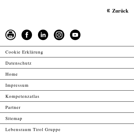
Zurück
Cookie Erklärung
Datenschutz
Home
Impressum
Kompetenzatlas
Partner
Sitemap
Lebensraum Tirol Gruppe