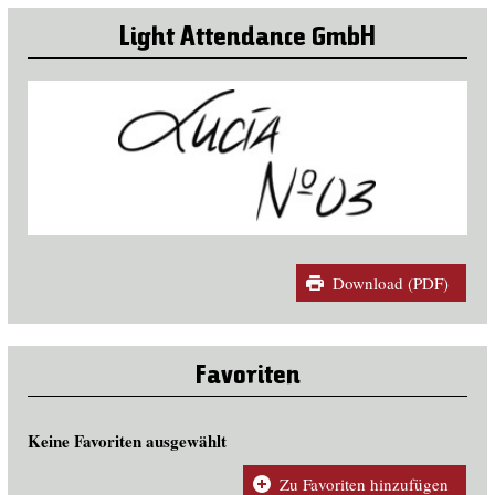
Light Attendance GmbH
Download (PDF)
Favoriten
Keine Favoriten ausgewählt
Zu Favoriten hinzufügen