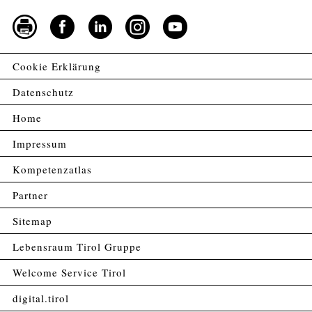
Cookie Erklärung
Datenschutz
Home
Impressum
Kompetenzatlas
Partner
Sitemap
Lebensraum Tirol Gruppe
Welcome Service Tirol
digital.tirol