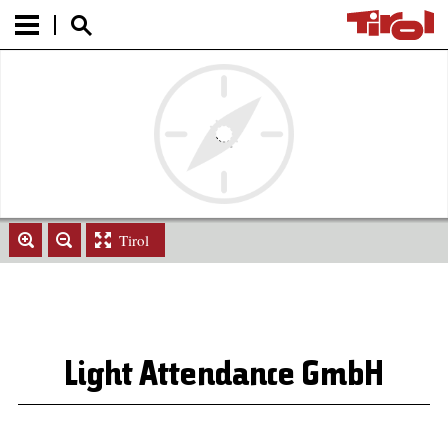
Tirol
Light Attendance GmbH