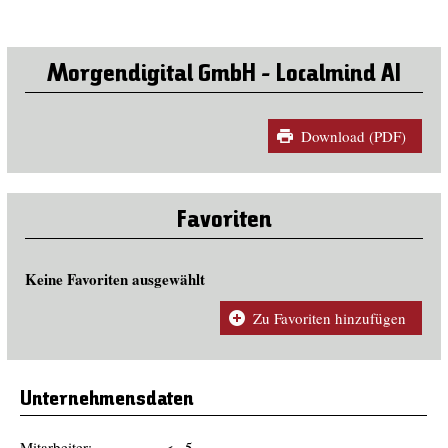
Morgendigital GmbH - Localmind AI
Download (PDF)
Favoriten
Keine Favoriten ausgewählt
Zu Favoriten hinzufügen
Unternehmensdaten
Mitarbeiter:
<= 5