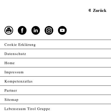
Zurück
Cookie Erklärung
Datenschutz
Home
Impressum
Kompetenzatlas
Partner
Sitemap
Lebensraum Tirol Gruppe