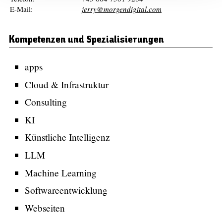
E-Mail:
jerry@morgendigital.com
Kompetenzen und Spezialisierungen
apps
Cloud & Infrastruktur
Consulting
KI
Künstliche Intelligenz
LLM
Machine Learning
Softwareentwicklung
Webseiten