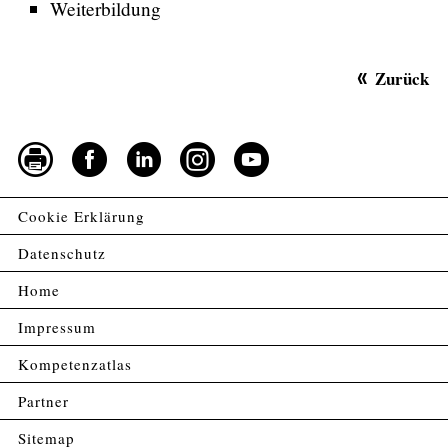
Weiterbildung
Zurück
Cookie Erklärung
Datenschutz
Home
Impressum
Kompetenzatlas
Partner
Sitemap