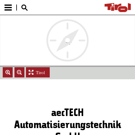
Tirol
aecTECH
Automatisierungstechnik