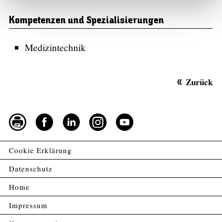
Kompetenzen und Spezialisierungen
Medizintechnik
Zurück
Cookie Erklärung
Datenschutz
Home
Impressum