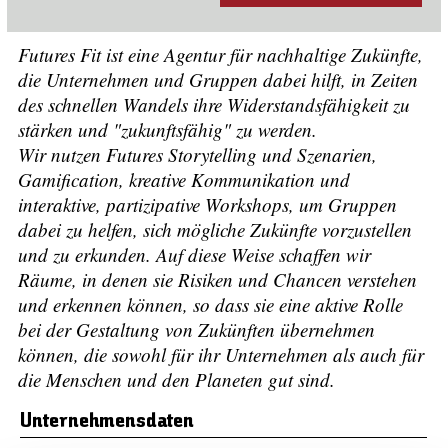
Futures Fit ist eine Agentur für nachhaltige Zukünfte,
die Unternehmen und Gruppen dabei hilft, in Zeiten
des schnellen Wandels ihre Widerstandsfähigkeit zu
stärken und "zukunftsfähig" zu werden.
Wir nutzen Futures Storytelling und Szenarien,
Gamification, kreative Kommunikation und
interaktive, partizipative Workshops, um Gruppen
dabei zu helfen, sich mögliche Zukünfte vorzustellen
und zu erkunden. Auf diese Weise schaffen wir
Räume, in denen sie Risiken und Chancen verstehen
und erkennen können, so dass sie eine aktive Rolle
bei der Gestaltung von Zukünften übernehmen
können, die sowohl für ihr Unternehmen als auch für
die Menschen und den Planeten gut sind.
Unternehmensdaten