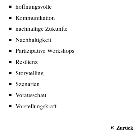
hoffnungsvolle
Kommunikation
nachhaltige Zukünfte
Nachhaltigkeit
Partizipative Workshops
Resilienz
Storytelling
Szenarien
Vorausschau
Vorstellungskraft
Zurück