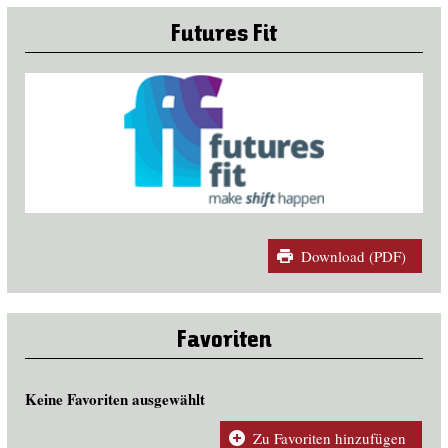
Futures Fit
Download (PDF)
Favoriten
Keine Favoriten ausgewählt
Zu Favoriten hinzufügen