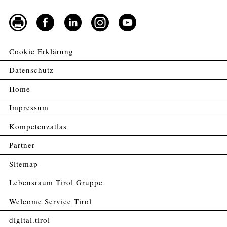
Cookie Erklärung
Datenschutz
Home
Impressum
Kompetenzatlas
Partner
Sitemap
Lebensraum Tirol Gruppe
Welcome Service Tirol
digital.tirol