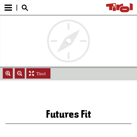
Tirol
Futures Fit