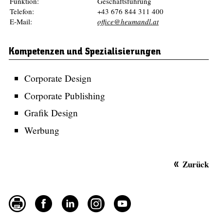
Funktion:
Geschäftsführung
Telefon:
+43 676 844 311 400
E-Mail:
office@heumandl.at
Kompetenzen und Spezialisierungen
Corporate Design
Corporate Publishing
Grafik Design
Werbung
Zurück