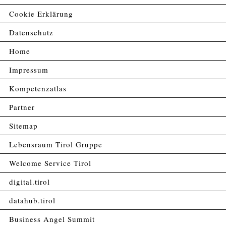
Cookie Erklärung
Datenschutz
Home
Impressum
Kompetenzatlas
Partner
Sitemap
Lebensraum Tirol Gruppe
Welcome Service Tirol
digital.tirol
datahub.tirol
Business Angel Summit