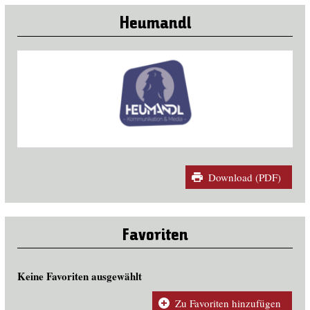
Heumandl
Download (PDF)
Favoriten
Keine Favoriten ausgewählt
Zu Favoriten hinzufügen