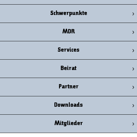
Schwerpunkte
MDR
Services
Beirat
Partner
Downloads
Mitglieder