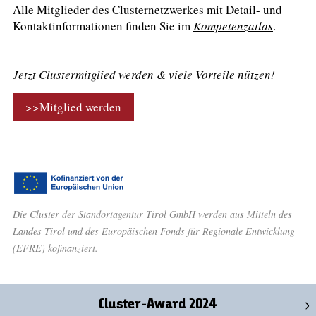
Alle Mitglieder des Clusternetzwerkes mit Detail- und
Kontaktinformationen finden Sie im
Kompetenzatlas
.
Jetzt Clustermitglied werden & viele Vorteile nützen!
>>Mitglied werden
Die Cluster der Standortagentur Tirol GmbH werden aus Mitteln des
Landes Tirol und des Europäischen Fonds für Regionale Entwicklung
(EFRE) kofinanziert.
Cluster-Award 2024