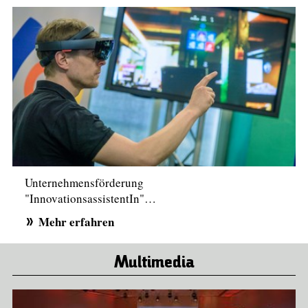
Unternehmensförderung
"InnovationsassistentIn"…
Mehr erfahren
Multimedia