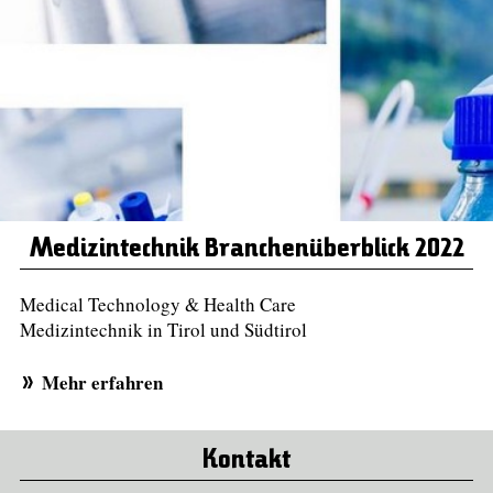
Medizintechnik Branchenüberblick 2022
Medical Technology & Health Care
Medizintechnik in Tirol und Südtirol
Mehr erfahren
Kontakt