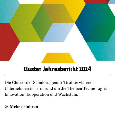
Cluster Jahresbericht 2024
Die Cluster der Standortagentur Tirol servicieren
Unternehmen in Tirol rund um die Themen Technologie,
Innovation, Kooperation und Wachstum.
Mehr erfahren