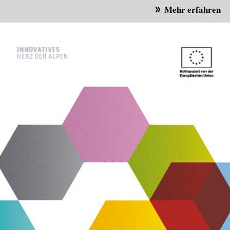
Mehr erfahren