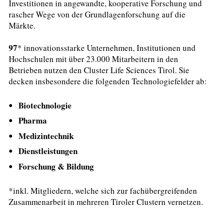
Investitionen in angewandte, kooperative Forschung und
rascher Wege von der Grundlagenforschung auf die
Märkte.
97
* innovationsstarke Unternehmen, Institutionen und
Hochschulen mit über 23.000 Mitarbeitern in den
Betrieben nutzen den Cluster Life Sciences Tirol. Sie
decken insbesondere die folgenden Technologiefelder ab:
Biotechnologie
Pharma
Medizintechnik
Dienstleistungen
Forschung & Bildung
*inkl. Mitgliedern, welche sich zur fachübergreifenden
Zusammenarbeit in mehreren Tiroler Clustern vernetzen.