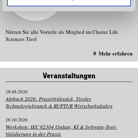
Nützen Sie alle Vorteile als Mitglied im Cluster Life
Sciences Tirol
Mehr erfahren
Veranstaltungen
28.08.2026
Alpbach 2026: Praxisfrühstück, Tiroler
Technologiebrunch & RUPTUR Wirtschaftsdialog
28.10.2026
Workshop: IEC 62304 Update, KI & Software-Tool-
Validierung in der Praxis