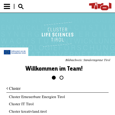
Bildnachweis: Standortagentur Tirol
Willkommen im Team!
Cluster
Cluster Erneuerbare Energien Tirol
Cluster IT Tirol
Cluster kreativland.tirol