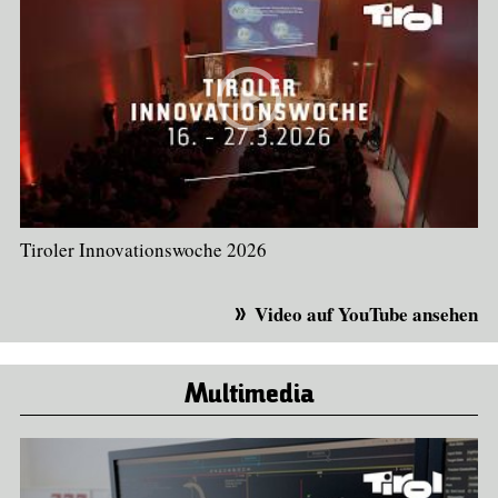
Tiroler Innovationswoche 2026
Video auf YouTube ansehen
Multimedia