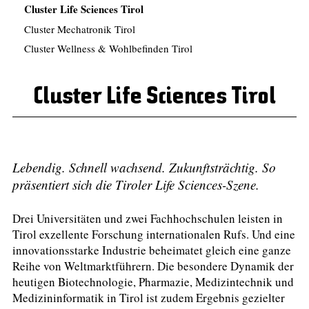
Cluster Life Sciences Tirol
Cluster Mechatronik Tirol
Cluster Wellness & Wohlbefinden Tirol
Cluster Life Sciences Tirol
Lebendig. Schnell wachsend. Zukunftsträchtig. So
präsentiert sich die Tiroler Life Sciences-Szene.
Drei Universitäten und zwei Fachhochschulen leisten in
Tirol exzellente Forschung internationalen Rufs. Und eine
innovationsstarke Industrie beheimatet gleich eine ganze
Reihe von Weltmarktführern. Die besondere Dynamik der
heutigen Biotechnologie, Pharmazie, Medizintechnik und
Medizininformatik in Tirol ist zudem Ergebnis gezielter