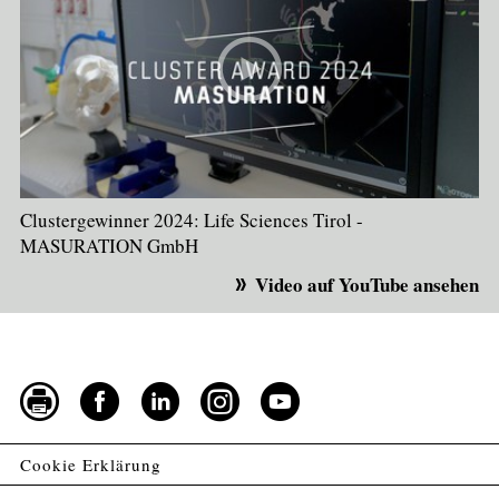
Clustergewinner 2024: Life Sciences Tirol -
MASURATION GmbH
Video auf YouTube ansehen
Cookie Erklärung