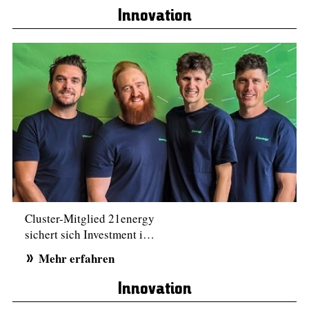
Innovation
Cluster-Mitglied 21energy
sichert sich Investment i…
Mehr erfahren
Innovation