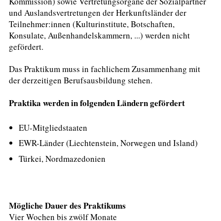
Kommission) sowie Vertretungsorgane der Sozialpartner
und Auslandsvertretungen der Herkunftsländer der
Teilnehmer:innen (Kulturinstitute, Botschaften,
Konsulate, Außenhandelskammern, ...) werden nicht
gefördert.
Das Praktikum muss in fachlichem Zusammenhang mit
der derzeitigen Berufsausbildung stehen.
Praktika werden in folgenden Ländern gefördert
EU-Mitgliedstaaten
EWR-Länder (Liechtenstein, Norwegen und Island)
Türkei, Nordmazedonien
Mögliche Dauer des Praktikums
Vier Wochen bis zwölf Monate