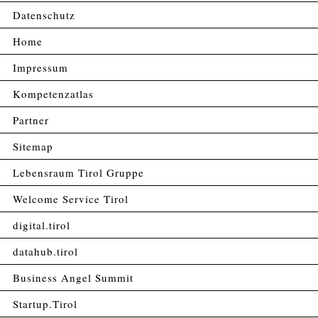
Datenschutz
Home
Impressum
Kompetenzatlas
Partner
Sitemap
Lebensraum Tirol Gruppe
Welcome Service Tirol
digital.tirol
datahub.tirol
Business Angel Summit
Startup.Tirol