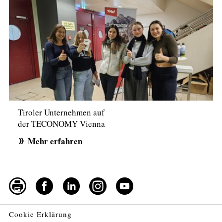
Tiroler Unternehmen auf
der TECONOMY Vienna
Mehr erfahren
Cookie Erklärung