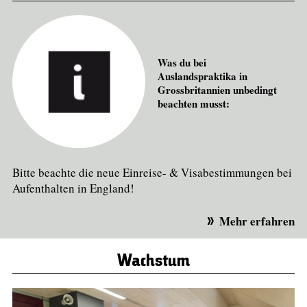
Was du bei
Auslandspraktika in
Grossbritannien unbedingt
beachten musst:
Bitte beachte die neue Einreise- & Visabestimmungen bei
Aufenthalten in England!
Mehr erfahren
Wachstum