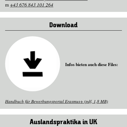
m
+43 676 843 101 264
Download
Infos bieten auch diese Files:
Handbuch für Bewerbungsportal Erasmus+ (pdf, 1,8 MB)
Auslandspraktika in UK