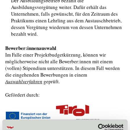
Der Ausbildungsbetrieb bezahlt die
Ausbildungsvergütung weiter. Dafür erhält das
Unternehmen, falls gewünscht, für den Zeitraum des
Praktikums einen Lehrling aus dem Austauschbetrieb,
dessen Vergütung wiederum von dessen Unternehmen
bezahlt wird.
Bewerber:innenauswahl
Im Falle einer Projektbudgetkürzung, können wir
möglicherweise nicht alle Bewerber:innen mit einem
(vollen) Stipendium unterstützen. In diesem Fall werden
die eingehenden Bewerbungen in einem
Auswahlverfahren
geprüft.
Gefördert durch: