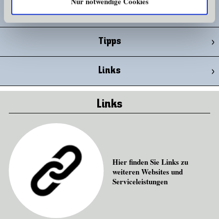
Nur notwendige Cookies
Praktikumsende
Tipps
Links
Links
Hier finden Sie Links zu
weiteren Websites und
Serviceleistungen