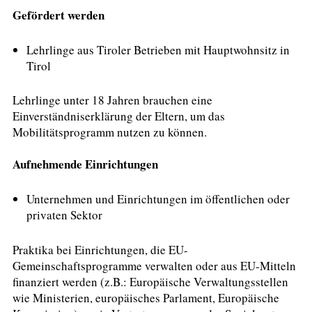
Gefördert werden
Lehrlinge aus Tiroler Betrieben mit Hauptwohnsitz in
Tirol
Lehrlinge unter 18 Jahren brauchen eine
Einverständniserklärung der Eltern, um das
Mobilitätsprogramm nutzen zu können.
Aufnehmende Einrichtungen
Unternehmen und Einrichtungen im öffentlichen oder
privaten Sektor
Praktika bei Einrichtungen, die EU-
Gemeinschaftsprogramme verwalten oder aus EU-Mitteln
finanziert werden (z.B.: Europäische Verwaltungsstellen
wie Ministerien, europäisches Parlament, Europäische