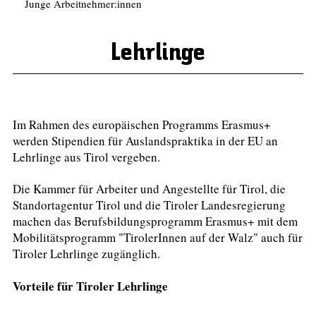
Junge Arbeitnehmer:innen
Lehrlinge
Im Rahmen des europäischen Programms Erasmus+
werden Stipendien für Auslandspraktika in der EU an
Lehrlinge aus Tirol vergeben.
Die Kammer für Arbeiter und Angestellte für Tirol, die
Standortagentur Tirol und die Tiroler Landesregierung
machen das Berufsbildungsprogramm Erasmus+ mit dem
Mobilitätsprogramm "TirolerInnen auf der Walz" auch für
Tiroler Lehrlinge zugänglich.
Vorteile für Tiroler Lehrlinge