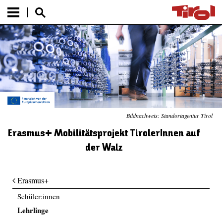
Bildnachweis: Standortagentur Tirol
Erasmus+ Mobilitätsprojekt TirolerInnen auf
der Walz
Erasmus+
Schüler:innen
Lehrlinge