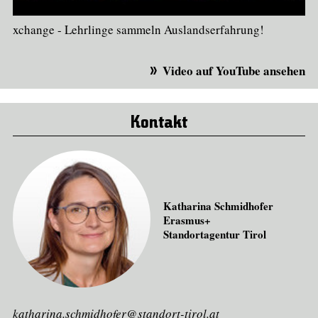
xchange - Lehrlinge sammeln Auslandserfahrung!
Video auf YouTube ansehen
Kontakt
Katharina Schmidhofer
Erasmus+
Standortagentur Tirol
katharina.schmidhofer@standort-tirol.at