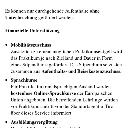
ohne
Es können nur durchgehende Aufenthalte
Unterbrechung
gefördert werden.
Finanzielle Unterstützung
Mobilitätszuschuss
Zusätzlich zu einem möglichen Praktikumsentgelt wird
das Praktikum je nach Zielland und Dauer in Form
eines Stipendiums gefördert. Das Stipendium setzt sich
Aufenthalts- und Reisekostenzuschuss.
zusammen aus
Sprachkurse
Für Praktika im fremdsprachigen Ausland werden
kostenlose Online-Sprachkurse
der Europäischen
Union angeboten. Die betreffenden Lehrlinge werden
vor Praktikumsantritt von der Standortagentur Tirol
über dieses Service informiert.
Ausbildungsvergütung