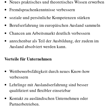
Neues praktisches und theoretisches Wissen erwerben
Fremdsprachenkenntnisse verbessern
soziale und persönliche Kompetenzen stärken
Berufserfahrung im europäischen Ausland sammeln
Chancen am Arbeitsmarkt deutlich verbessern
anrechenbar als Teil der Ausbildung, der zudem im
Ausland absolviert werden kann.
Vorteile für Unternehmen
Wettbewerbsfähigkeit durch neues Know-how
verbessern
Lehrlinge mit Auslandserfahrung sind besser
qualifiziert und flexibler einsetzbar
Kontakt zu ausländischen Unternehmen oder
Partnerbetrieben.