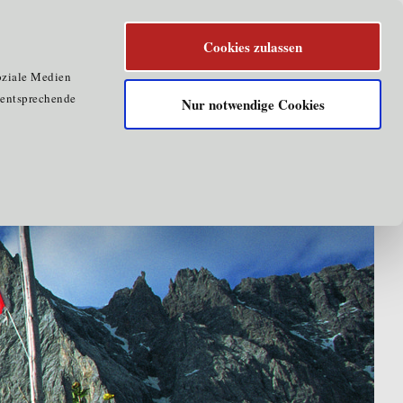
Cookies zulassen
oziale Medien
e entsprechende
Nur notwendige Cookies