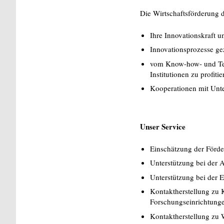
Die Wirtschaftsförderung d
Ihre Innovationskraft 
Innovationsprozesse gez
vom Know-how- und Tec
Institutionen zu profitie
Kooperationen mit Unt
Unser Service
Einschätzung der Förde
Unterstützung bei der 
Unterstützung bei der E
Kontaktherstellung zu 
Forschungseinrichtung
Kontaktherstellung zu W