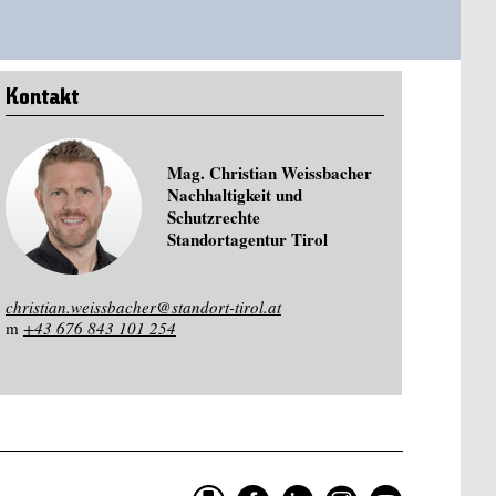
Kontakt
Mag. Christian Weissbacher
Nachhaltigkeit und
Schutzrechte
Standortagentur Tirol
christian.weissbacher@standort-tirol.at
m
+43 676 843 101 254