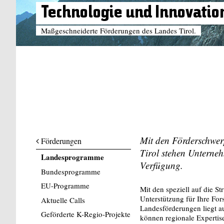
Technologie und Innovatio
Maßgeschneiderte Förderungen des Landes Tirol.
Mit den Förderschwe
Förderungen
Tirol stehen Unterne
Landesprogramme
Verfügung.
Bundesprogramme
EU-Programme
Mit den speziell auf die S
Unterstützung für Ihre Fo
Aktuelle Calls
Landesförderungen liegt a
Geförderte K-Regio-Projekte
können regionale Expertis