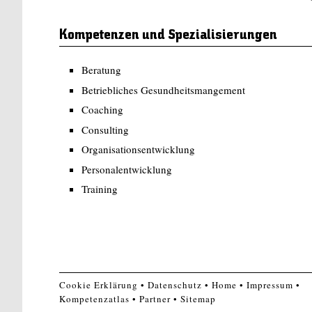
Kompetenzen und Spezialisierungen
Beratung
Betriebliches Gesundheitsmangement
Coaching
Consulting
Organisationsentwicklung
Personalentwicklung
Training
Cookie Erklärung
Datenschutz
Home
Impressum
Kompetenzatlas
Partner
Sitemap