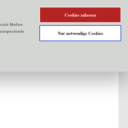
Cookies zulassen
oziale Medien
e entsprechende
Nur notwendige Cookies