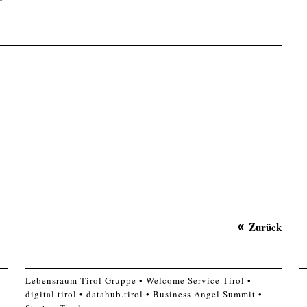
Zurück
Lebensraum Tirol Gruppe
Welcome Service Tirol
digital.tirol
datahub.tirol
Business Angel Summit