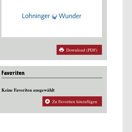
Download (PDF)
Favoriten
Keine Favoriten ausgewählt
Zu Favoriten hinzufügen