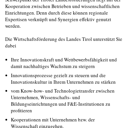
Kooperation zwischen Betrieben und wissenschaftlichen
Einrichtungen. Denn durch diese können regionale
Expertisen verknüpft und Synergien effektiv genutzt
werden.
Die Wirtschaftsförderung des Landes Tirol unterstützt Sie
dabei
Ihre Innovationskraft und Wettbewerbsfähigkeit und
damit nachhaltiges Wachstum zu steigern
Innovationsprozesse gezielt zu steuern und die
Innovationskultur in Ihrem Unternehmen zu stärken
vom Know-how- und Technologietransfer zwischen
Unternehmen, Wissenschafts- und
Bildungseinrichtungen und F&E-Institutionen zu
profitieren
Kooperationen mit Unternehmen bzw. der
Wissenschaft einzugehen.