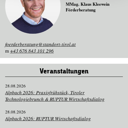
MMag. Klaus Kleewein
Förderberatung
foerderberatung@standort-tirol.at
m
+43 676 843 101 296
Veranstaltungen
28.08.2026
Alpbach 2026: Praxisfrühstück, Tiroler
Technologiebrunch & RUPTUR Wirtschaftsdialog
28.08.2026
Alpbach 2026: RUPTUR Wirtschaftsdialog