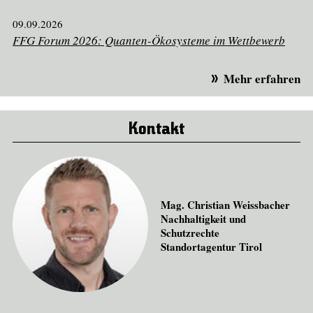
09.09.2026
FFG Forum 2026: Quanten-Ökosysteme im Wettbewerb
Mehr erfahren
Kontakt
Mag. Christian Weissbacher
Nachhaltigkeit und
Schutzrechte
Standortagentur Tirol