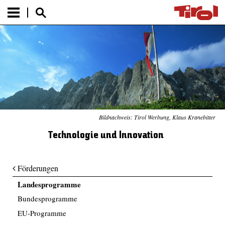
Bildnachweis: Tirol Werbung, Klaus Kranebitter
Technologie und Innovation
Förderungen
Landesprogramme
Bundesprogramme
EU-Programme