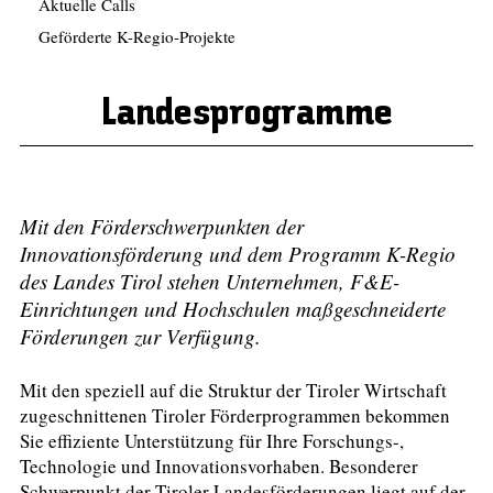
Aktuelle Calls
Geförderte K-Regio-Projekte
Landesprogramme
Mit den Förderschwerpunkten der
Innovationsförderung und dem Programm K-Regio
des Landes Tirol stehen Unternehmen, F&E-
Einrichtungen und Hochschulen maßgeschneiderte
Förderungen zur Verfügung.
Mit den speziell auf die Struktur der Tiroler Wirtschaft
zugeschnittenen Tiroler Förderprogrammen bekommen
Sie effiziente Unterstützung für Ihre Forschungs-,
Technologie und Innovationsvorhaben. Besonderer
Schwerpunkt der Tiroler Landesförderungen liegt auf der