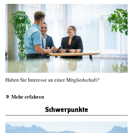
Haben Sie Interesse an einer Mitgliedschaft?
Mehr erfahren
Schwerpunkte