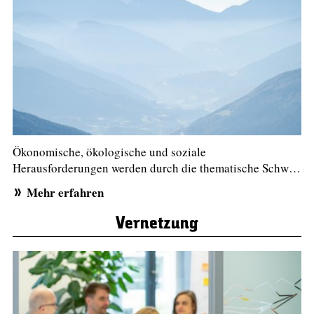
Ökonomische, ökologische und soziale
Herausforderungen werden durch die thematische Schw…
Mehr erfahren
Vernetzung