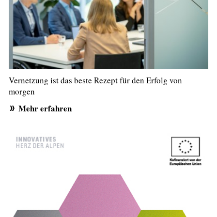
Vernetzung ist das beste Rezept für den Erfolg von
morgen
Mehr erfahren