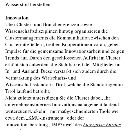
Wasserstoff herstellen.
Innovation
Über Cluster- und Branchengrenzen sowie
Wissenschaftsdisziplinen hinweg organisieren die
Clustermanagements die Kommunikation zwischen den
Clustermitgliedern, treiben Kooperationen voran, geben
Impulse für die gemeinsame Innovationsarbeit und zeigen
Trends auf. Durch den geschlossenen Auftritt im Cluster
erhöht sich außerdem die Sichtbarkeit der Mitglieder im
In- und Ausland. Diese verstärkt sich zudem durch die
Vermarktung des Wirtschafts- und
Wissenschaftsstandorts Tirol, welche die Standortagentur
Tirol laufend betreibt.
Nicht zuletzt unterstützen Sie die Cluster dabei, Ihr
unternehmensinternes Innovationsmanagement laufend
weiterzuentwickeln – mit maßgeschneiderten Tools wie
etwa dem „KMU-Instrument“ oder der
Innovationsberatung „IMP3rove“ des
Enterprise Europe