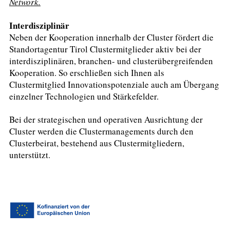
Network.
Interdisziplinär
Neben der Kooperation innerhalb der Cluster fördert die
Standortagentur Tirol Clustermitglieder aktiv bei der
interdisziplinären, branchen- und clusterübergreifenden
Kooperation. So erschließen sich Ihnen als
Clustermitglied Innovationspotenziale auch am Übergang
einzelner Technologien und Stärkefelder.
Bei der strategischen und operativen Ausrichtung der
Cluster werden die Clustermanagements durch den
Clusterbeirat, bestehend aus Clustermitgliedern,
unterstützt.