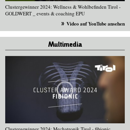
Clustergewinner 2024: Wellness & Wohlbefinden Tirol -
GOLDWERT _ events & coaching EPU
Video auf YouTube ansehen
Multimedia
Clustergewinner 2024: Mechatronik Tirol - fibionic