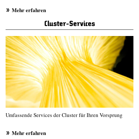
Mehr erfahren
Cluster-Services
Umfassende Services der Cluster für Ihren Vorsprung
Mehr erfahren