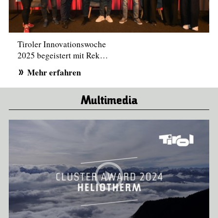
Tiroler Innovationswoche
2025 begeistert mit Rek…
Mehr erfahren
Multimedia