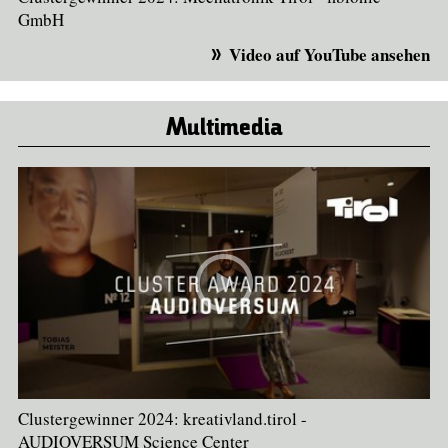
GmbH
Video auf YouTube ansehen
Multimedia
Clustergewinner 2024: kreativland.tirol -
AUDIOVERSUM Science Center