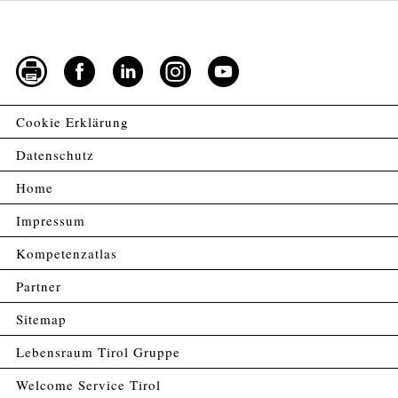
Cookie Erklärung
Datenschutz
Home
Impressum
Kompetenzatlas
Partner
Sitemap
Lebensraum Tirol Gruppe
Welcome Service Tirol