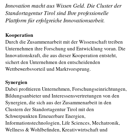
Innovation macht aus Wissen Geld. Die Cluster der
Standortagentur Tirol sind Ihre professionelle
Plattform für erfolgreiche Innovationsarbeit.
Kooperation
Durch die Zusammenarbeit mit der Wissenschaft treiben
Unternehmen ihre Forschung und Entwicklung voran. Die
Innovationskraft, die aus dieser Kooperation entsteht,
sichert den Unternehmen den entscheidenden
Wettbewerbsvorteil und Marktvorsprung.
Synergien
Dabei profitieren Unternehmen, Forschungseinrichtungen,
Bildungsanbieter und Interessensvertretungen von den
Synergien, die sich aus der Zusammenarbeit in den
Clustern der Standortagentur Tirol mit den
Schwerpunkten Erneuerbare Energien,
Informationstechnologien, Life Sciences, Mechatronik,
Wellness & Wohlbefinden, Kreativwirtschaft und