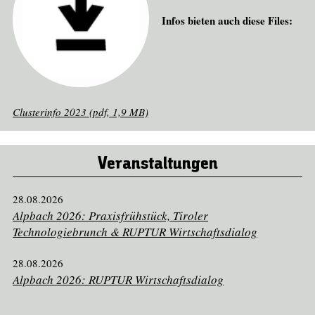
Infos bieten auch diese Files:
Clusterinfo 2023 (pdf, 1,9 MB)
Veranstaltungen
28.08.2026
Alpbach 2026: Praxisfrühstück, Tiroler
Technologiebrunch & RUPTUR Wirtschaftsdialog
28.08.2026
Alpbach 2026: RUPTUR Wirtschaftsdialog