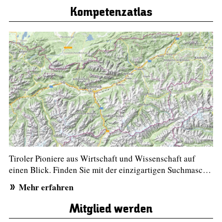
Kompetenzatlas
Tiroler Pioniere aus Wirtschaft und Wissenschaft auf
einen Blick. Finden Sie mit der einzigartigen Suchmasc…
Mehr erfahren
Mitglied werden