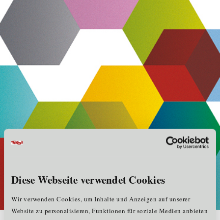
Diese Webseite verwendet Cookies
Wir verwenden Cookies, um Inhalte und Anzeigen auf unserer
Website zu personalisieren, Funktionen für soziale Medien anbieten