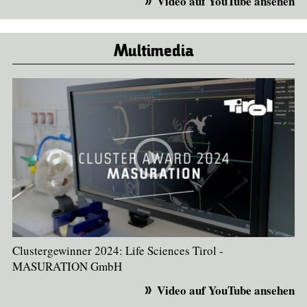
Video auf YouTube ansehen
Multimedia
Clustergewinner 2024: Life Sciences Tirol -
MASURATION GmbH
Video auf YouTube ansehen