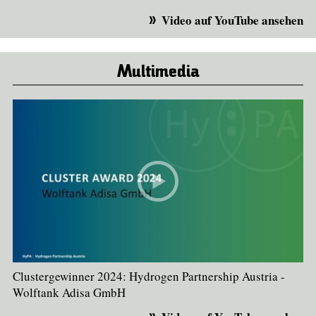
Video auf YouTube ansehen
Multimedia
Clustergewinner 2024: Hydrogen Partnership Austria -
Wolftank Adisa GmbH