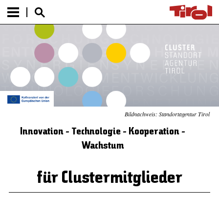
Bildnachweis: Standortagentur Tirol
Innovation - Technologie - Kooperation -
Wachstum
für Clustermitglieder