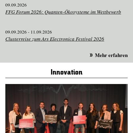
09.09.2026
FFG Forum 2026: Quanten-Ökosysteme im Wettbewerb
09.09.2026 - 11.09.2026
Clusterreise zum Ars Electronica Festival 2026
Mehr erfahren
Innovation