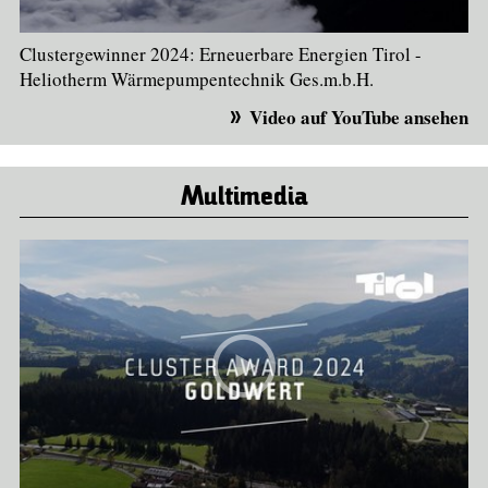
Clustergewinner 2024: Erneuerbare Energien Tirol -
Heliotherm Wärmepumpentechnik Ges.m.b.H.
Video auf YouTube ansehen
Multimedia