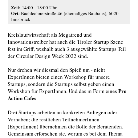
Zeit:
14:00 - 18:00 Uhr
Ort
: Bachlechnerstraße 46 (ehemaliges Bauhaus), 6020
Innsbruck
Kreislaufwirtschaft als Megatrend und
Innovationstreiber hat auch die Tiroler Startup Szene
fest im Griff, weshalb auch 3 ausgewählte Startups Teil
der Circular Design Week 2022 sind.
Nur drehen wir diesmal den Spieß um - nicht
ExpertInnen bieten einen Workshop für unsere
Startups, sondern die Startups selbst geben einen
Pro
Workshop für ExpertInnen. Und das in Form eines
Action Cafes
.
Drei Startups arbeiten an konkreten Anliegen oder
Vorhaben; die restlichen TeilnehmerInnen
(ExpertInnen) übernehmen die Rolle der Beratenden.
Gemeinsam erforschen sie, worum es bei dem Thema