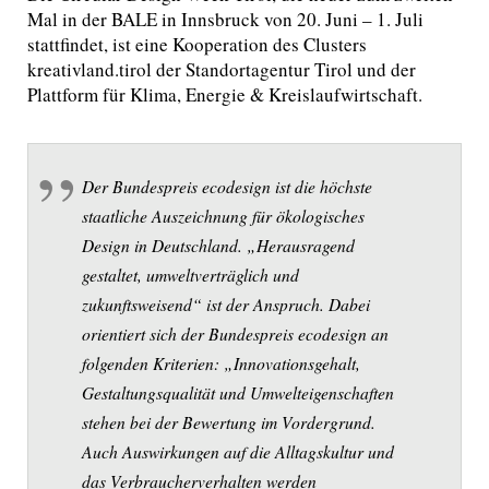
Mal in der BALE in Innsbruck von 20. Juni – 1. Juli
stattfindet, ist eine Kooperation des Clusters
kreativland.tirol der Standortagentur Tirol und der
Plattform für Klima, Energie & Kreislaufwirtschaft.
Der Bundespreis ecodesign ist die höchste
staatliche Auszeichnung für ökologisches
Design in Deutschland. „
Herausragend
gestaltet, umweltverträglich und
zukunftsweisend
“ ist der Anspruch. Dabei
orientiert sich der Bundespreis ecodesign an
folgenden Kriterien: „
Innovationsgehalt,
Gestaltungsqualität und Umwelteigenschaften
stehen bei der Bewertung im Vordergrund.
Auch Auswirkungen auf die Alltagskultur und
das Verbraucherverhalten werden