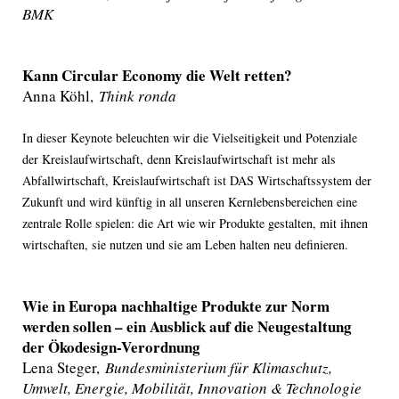
BMK
Kann Circular Economy die Welt retten?
Anna Köhl,
Think ronda
In dieser Keynote beleuchten wir die Vielseitigkeit und Potenziale
der Kreislaufwirtschaft, denn Kreislaufwirtschaft ist mehr als
Abfallwirtschaft, Kreislaufwirtschaft ist DAS Wirtschaftssystem der
Zukunft und wird künftig in all unseren Kernlebensbereichen eine
zentrale Rolle spielen: die Art wie wir Produkte gestalten, mit ihnen
wirtschaften, sie nutzen und sie am Leben halten neu definieren.
Wie in Europa nachhaltige Produkte zur Norm
werden sollen – ein Ausblick auf die Neugestaltung
der Ökodesign-Verordnung
Lena Steger,
Bundesministerium für Klimaschutz,
Umwelt, Energie, Mobilität, Innovation & Technologie