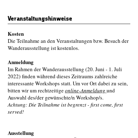
Veranstaltungshinweise
Kosten
Die Teilnahme an den Veranstaltungen bzw. Besuch der
Wanderausstellung ist kostenlos.
Anmeldung
Im Rahmen der Wanderausstellung (20. Juni - 1. Juli
2022) finden während dieses Zeitraums zahlreiche
interessante Workshops statt. Um vor Ort dabei zu sein,
bitten wir um rechtzeitige
online-Anmeldung
und
Auswahl des/der gewünschte/n Workshop/s.
Achtung: Die Teilnahme ist begrenzt - first come, first
served!
Ausstellung