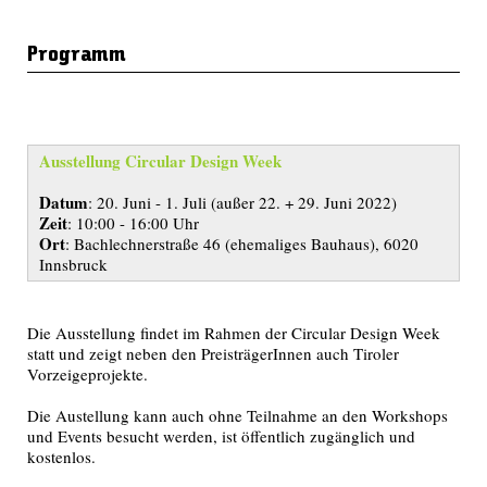
Programm
Ausstellung Circular Design Week
Datum
: 20. Juni - 1. Juli (außer 22. + 29. Juni 2022)
Zeit
: 10:00 - 16:00 Uhr
Ort
: Bachlechnerstraße 46 (ehemaliges Bauhaus), 6020
Innsbruck
Die Ausstellung findet im Rahmen der Circular Design Week
statt und zeigt neben den PreisträgerInnen auch Tiroler
Vorzeigeprojekte.
Die Austellung kann auch ohne Teilnahme an den Workshops
und Events besucht werden, ist öffentlich zugänglich und
kostenlos.