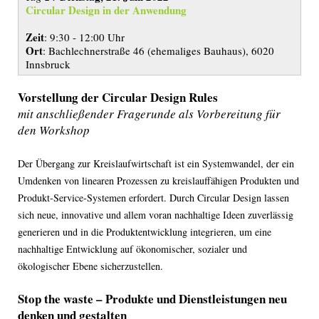
Circular Design in der Anwendung
Zeit
: 9:30 - 12:00 Uhr
Ort
: Bachlechnerstraße 46 (ehemaliges Bauhaus), 6020
Innsbruck
Vorstellung der Circular Design Rules
mit anschließender Fragerunde als Vorbereitung für
den Workshop
Der Übergang zur Kreislaufwirtschaft ist ein Systemwandel, der ein
Umdenken von linearen Prozessen zu kreislauffähigen Produkten und
Produkt-Service-Systemen erfordert. Durch Circular Design lassen
sich neue, innovative und allem voran nachhaltige Ideen zuverlässig
generieren und in die Produktentwicklung integrieren, um eine
nachhaltige Entwicklung auf ökonomischer, sozialer und
ökologischer Ebene sicherzustellen.
Stop the waste – Produkte und Dienstleistungen neu
denken und gestalten