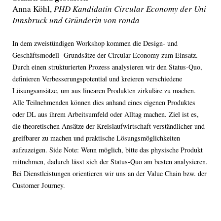
Anna Köhl,
PHD Kandidatin Circular Economy der Uni
Innsbruck und Gründerin von ronda
In dem zweistündigen Workshop kommen die Design- und
Geschäftsmodell- Grundsätze der Circular Economy zum Einsatz.
Durch einen strukturierten Prozess analysieren wir den Status-Quo,
definieren Verbesserungspotential und kreieren verschiedene
Lösungsansätze, um aus linearen Produkten zirkuläre zu machen.
Alle Teilnehmenden können dies anhand eines eigenen Produktes
oder DL aus ihrem Arbeitsumfeld oder Alltag machen. Ziel ist es,
die theoretischen Ansätze der Kreislaufwirtschaft verständlicher und
greifbarer zu machen und praktische Lösungsmöglichkeiten
aufzuzeigen. Side Note: Wenn möglich, bitte das physische Produkt
mitnehmen, dadurch lässt sich der Status-Quo am besten analysieren.
Bei Dienstleistungen orientieren wir uns an der Value Chain bzw. der
Customer Journey.