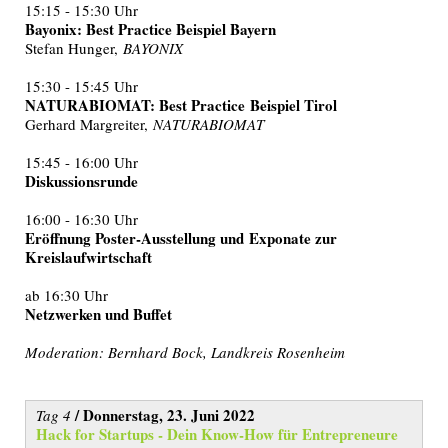
15:15 - 15:30 Uhr
Bayonix: Best Practice Beispiel Bayern
Stefan Hunger,
BAYONIX
15:30 - 15:45 Uhr
NATURABIOMAT: Best Practice Beispiel Tirol
Gerhard Margreiter,
NATURABIOMAT
15:45 - 16:00 Uhr
Diskussionsrunde
16:00 - 16:30 Uhr
Eröffnung Poster-Ausstellung und Exponate zur
Kreislaufwirtschaft
ab 16:30 Uhr
Netzwerken und Buffet
Moderation: Bernhard Bock, Landkreis Rosenheim
/ Donnerstag, 23. Juni 2022
Tag 4
Hack for Startups - Dein Know-How für Entrepreneure