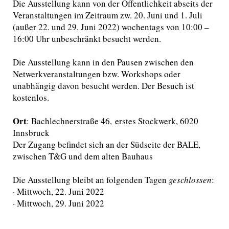
Die Ausstellung kann von der Öffentlichkeit abseits der
Veranstaltungen im Zeitraum zw. 20. Juni und 1. Juli
(außer 22. und 29. Juni 2022) wochentags von 10:00 –
16:00 Uhr unbeschränkt besucht werden.
Die Ausstellung kann in den Pausen zwischen den
Netwerkveranstaltungen bzw. Workshops oder
unabhängig davon besucht werden. Der Besuch ist
kostenlos.
Ort
: Bachlechnerstraße 46, erstes Stockwerk, 6020
Innsbruck
Der Zugang befindet sich an der Südseite der BALE,
zwischen T&G und dem alten Bauhaus
Die Ausstellung bleibt an folgenden Tagen
geschlossen
:
· Mittwoch, 22. Juni 2022
· Mittwoch, 29. Juni 2022