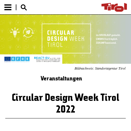
Bildnachweis: Standortagentur Tirol
Veranstaltungen
Circular Design Week Tirol
2022