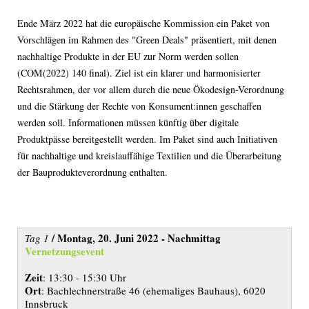
Ende März 2022 hat die europäische Kommission ein Paket von
Vorschlägen im Rahmen des "Green Deals" präsentiert, mit denen
nachhaltige Produkte in der EU zur Norm werden sollen
(COM(2022) 140 final). Ziel ist ein klarer und harmonisierter
Rechtsrahmen, der vor allem durch die neue Ökodesign-Verordnung
und die Stärkung der Rechte von Konsument:innen geschaffen
werden soll. Informationen müssen künftig über digitale
Produktpässe bereitgestellt werden. Im Paket sind auch Initiativen
für nachhaltige und kreislauffähige Textilien und die Überarbeitung
der Bauprodukteverordnung enthalten.
/
Montag, 20. Juni 2022 - Nachmittag
Tag 1
Vernetzungsevent
Zeit
: 13:30 - 15:30 Uhr
Ort
: Bachlechnerstraße 46 (ehemaliges Bauhaus), 6020
Innsbruck