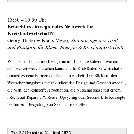
13:30 – 15:30 Uhr
Braucht es ein regionales Netzwerk für
Kreislaufwirtschaft?
Georg Thaler & Klaus Meyer,
Standortagentur Tirol
und Plattform für Klima, Energie & Kreislaufwirtschaft
Wir meinen Ja und möchten gerne mit Ihnen diskutieren, wie ein
solches Netzwerk aussehen kann. Um in Kreisläufen zu wirtschaften,
braucht es neue Formen der Zusammenarbeit. Der Blick auf den
Wertschöpfungskreislauf inkludiert das Design und Geschäftsmodell,
die Wahl der Rohstoffe, Produktion, die Nutzungsphase mit einem
„Recht auf Reparatur“, Reuse, Upcycling oder Second-Life Konzepte
bis hin zum Recycling von Sekundärrohstoffen.
/
Dienstag, 21. Juni 2022
Tag 2