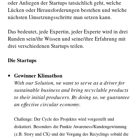
oder Anliegen der Startups tatsächlich geht, welche
Lücken oder Herausforderungen bestehen und welche
nächsten Umsetzungsschritte man setzen kann.
Das bedeutet, jede Expertin, jeder Experte wird in drei
Runden sein/ihr Wissen und seine/ihre Erfahrung mit
drei verschiedenen Startups teilen.
Die Startups
Gewinner Klimathon
With our Solution, we want to serve as a driver for
sustainable business and bring recyclable products
to their initial producers. By doing so, we guarantee
an effective circular economy.
Challenge: Der Cycle des Projektes wird vorgestellt und
diskutiert. Besonders die Punkte Awareness/Kundengewinnung
(z.B. Story und CX) und der Vorgang des Recyclings sobald die