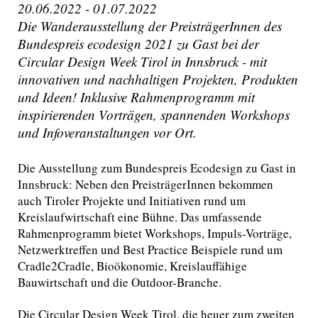
20.06.2022 - 01.07.2022
Die Wanderausstellung der PreisträgerInnen des
Bundespreis ecodesign 2021 zu Gast bei der
Circular Design Week Tirol in Innsbruck - mit
innovativen und nachhaltigen Projekten, Produkten
und Ideen! Inklusive Rahmenprogramm mit
inspirierenden Vorträgen, spannenden Workshops
und Infoveranstaltungen vor Ort.
Die Ausstellung zum Bundespreis Ecodesign zu Gast in
Innsbruck: Neben den PreisträgerInnen bekommen
auch Tiroler Projekte und Initiativen rund um
Kreislaufwirtschaft eine Bühne. Das umfassende
Rahmenprogramm bietet Workshops, Impuls-Vorträge,
Netzwerktreffen und Best Practice Beispiele rund um
Cradle2Cradle, Bioökonomie, Kreislauffähige
Bauwirtschaft und die Outdoor-Branche.
Die Circular Design Week Tirol, die heuer zum zweiten