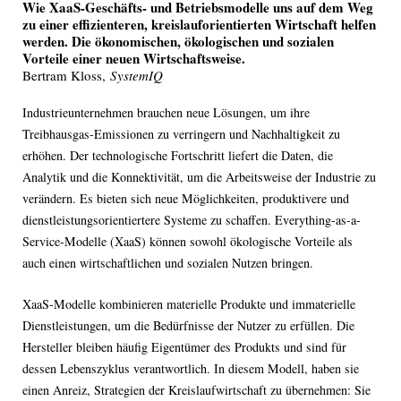
Wie XaaS-Geschäfts- und Betriebsmodelle uns auf dem Weg
zu einer effizienteren, kreislauforientierten Wirtschaft helfen
werden. Die ökonomischen, ökologischen und sozialen
Vorteile einer neuen Wirtschaftsweise.
Bertram Kloss,
SystemIQ
Industrieunternehmen brauchen neue Lösungen, um ihre
Treibhausgas-Emissionen zu verringern und Nachhaltigkeit zu
erhöhen. Der technologische Fortschritt liefert die Daten, die
Analytik und die Konnektivität, um die Arbeitsweise der Industrie zu
verändern. Es bieten sich neue Möglichkeiten, produktivere und
dienstleistungsorientiertere Systeme zu schaffen. Everything-as-a-
Service-Modelle (XaaS) können sowohl ökologische Vorteile als
auch einen wirtschaftlichen und sozialen Nutzen bringen.
XaaS-Modelle kombinieren materielle Produkte und immaterielle
Dienstleistungen, um die Bedürfnisse der Nutzer zu erfüllen. Die
Hersteller bleiben häufig Eigentümer des Produkts und sind für
dessen Lebenszyklus verantwortlich. In diesem Modell, haben sie
einen Anreiz, Strategien der Kreislaufwirtschaft zu übernehmen: Sie