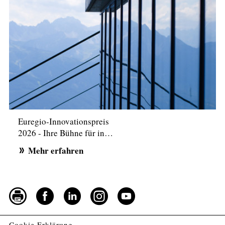
Euregio-Innovationspreis
2026 - Ihre Bühne für in…
Mehr erfahren
Cookie Erklärung