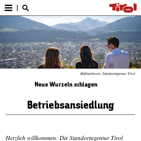
Bildnachweis: Standortagentur Tirol
Neue Wurzeln schlagen
Betriebsansiedlung
Herzlich willkommen: Die Standortagentur Tirol