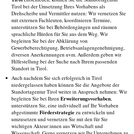
Tirol bei der Umsetzung Ihres Vorhabens als
Drehscheibe und Vermittler nutzen: Wir vernetzen Sie
mit externen Fachleuten, koordinieren Termine,
unterstützen Sie bei Behördengängen und räumen
sprachliche Hürden für Sie aus dem Weg. Wir
begleiten Sie bei der Abklärung von
Gewerbeberechtigung, Betriebsanlagengenehmigung,
diversen Anerkennungen uvm. Außerdem geben wir
Hilfestellung bei der Suche nach Ihrem passenden
Standort in Tirol.
Auch nachdem Sie sich erfolgreich in Tirol
niedergelassen haben können Sie die Angebote der
Standortagentur Tirol weiter in Anspruch nehmen: Wir
Erweiterungsvorhaben
begleiten Sie bei Ihren
,
unterstützen Sie, eine individuell auf Ihr Vorhaben
Förderstrategie
abgestimmte
zu entwickeln und
umzusetzen und vernetzen Sie mit den für Sie
wichtigen Akteur:innen aus Wirtschaft und
Wissenschaft. Gerne vernetzen wir Ihr Unternehmen zu