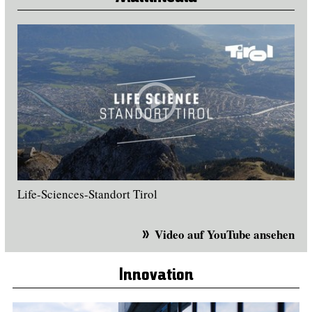
Life-Sciences-Standort Tirol
Video auf YouTube ansehen
Innovation