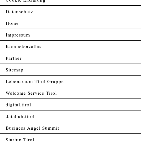
Datenschutz
Home
Impressum
Kompetenzatlas
Partner
Sitemap
Lebensraum Tirol Gruppe
Welcome Service Tirol
digital.tirol
datahub.tirol
Business Angel Summit
Startup.Tirol