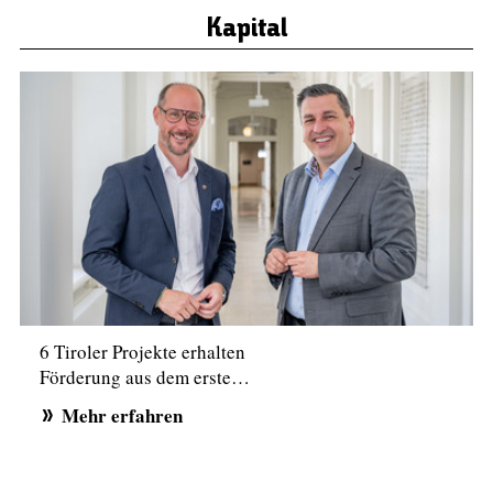
Kapital
6 Tiroler Projekte erhalten
Förderung aus dem erste…
Mehr erfahren