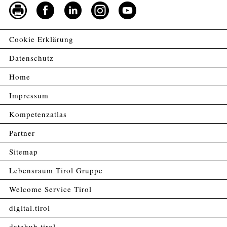
Cookie Erklärung
Datenschutz
Home
Impressum
Kompetenzatlas
Partner
Sitemap
Lebensraum Tirol Gruppe
Welcome Service Tirol
digital.tirol
datahub.tirol