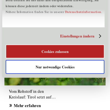
können diese jederzeit ändern oder widerrufen.
Datenschutzinformation
Nähere Information finden Sie in unserer
.
Nachhaltigkeit
Einstellungen ändern
Cookies zulassen
Nur notwendige Cookies
Vom Rohstoff in den
Kreislauf: Tirol setzt auf…
Mehr erfahren