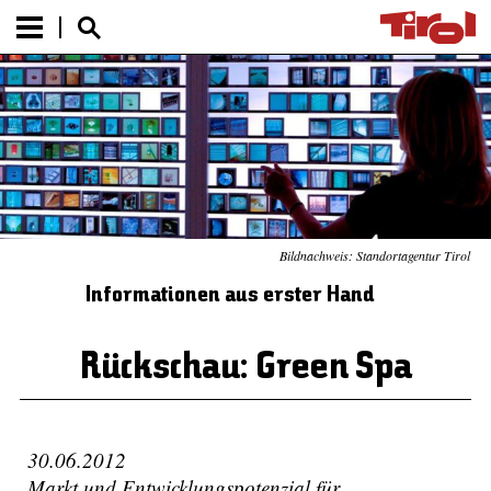
Bildnachweis: Standortagentur Tirol
Informationen aus erster Hand
Rückschau: Green Spa
30.06.2012
Markt und Entwicklungspotenzial für