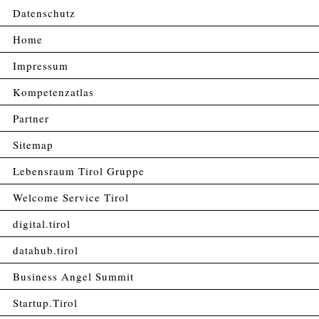
Datenschutz
Home
Impressum
Kompetenzatlas
Partner
Sitemap
Lebensraum Tirol Gruppe
Welcome Service Tirol
digital.tirol
datahub.tirol
Business Angel Summit
Startup.Tirol