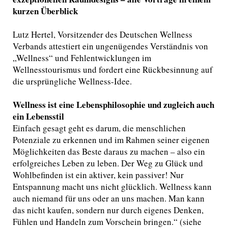
kurzen Überblick
Lutz Hertel, Vorsitzender des Deutschen Wellness
Verbands attestiert ein ungenügendes Verständnis von
„Wellness“ und Fehlentwicklungen im
Wellnesstourismus und fordert eine Rückbesinnung auf
die ursprüngliche Wellness-Idee.
Wellness ist eine Lebensphilosophie und zugleich auch
ein Lebensstil
Einfach gesagt geht es darum, die menschlichen
Potenziale zu erkennen und im Rahmen seiner eigenen
Möglichkeiten das Beste daraus zu machen – also ein
erfolgreiches Leben zu leben. Der Weg zu Glück und
Wohlbefinden ist ein aktiver, kein passiver! Nur
Entspannung macht uns nicht glücklich. Wellness kann
auch niemand für uns oder an uns machen. Man kann
das nicht kaufen, sondern nur durch eigenes Denken,
Fühlen und Handeln zum Vorschein bringen.“ (siehe