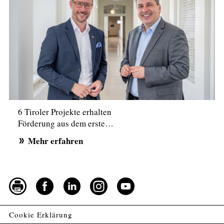
6 Tiroler Projekte erhalten
Förderung aus dem erste…
Mehr erfahren
Cookie Erklärung