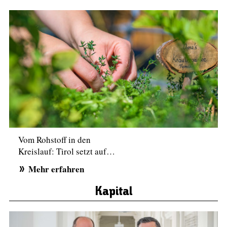
Vom Rohstoff in den
Kreislauf: Tirol setzt auf…
Mehr erfahren
Kapital