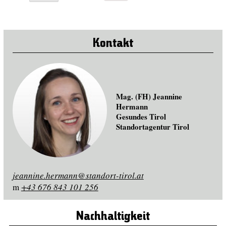
Kontakt
Mag. (FH) Jeannine
Hermann
Gesundes Tirol
Standortagentur Tirol
jeannine.hermann@standort-tirol.at
m
+43 676 843 101 256
Nachhaltigkeit