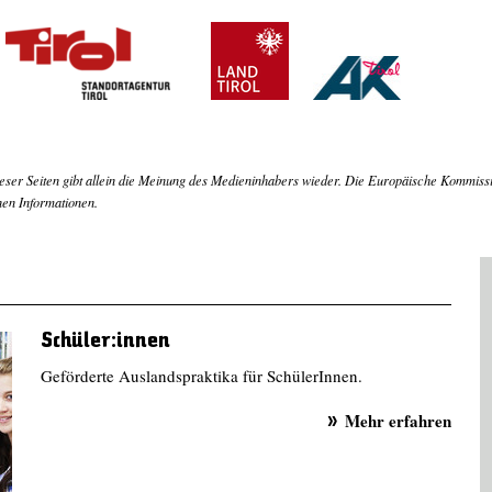
ieser Seiten gibt allein die Meinung des Medieninhabers wieder. Die Europäische Kommi
nen Informationen.
Schüler:innen
Geförderte Auslandspraktika für SchülerInnen.
Mehr erfahren