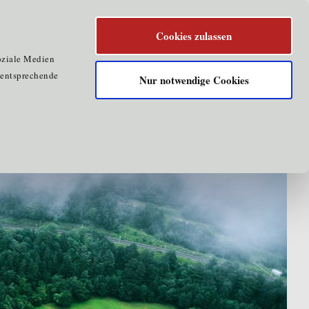
Cookies zulassen
oziale Medien
e entsprechende
Nur notwendige Cookies