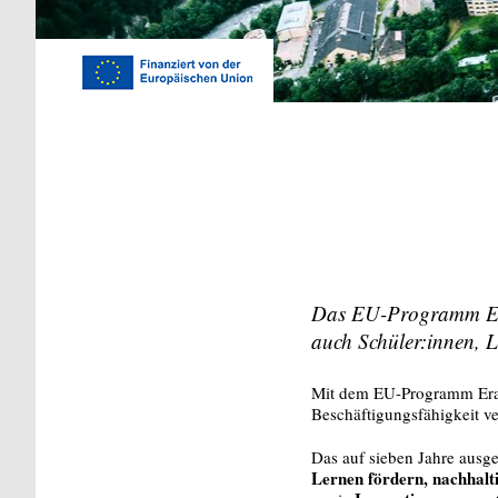
Das EU-Programm Eras
auch Schüler:innen, L
Mit dem EU-Programm Eras
Beschäftigungsfähigkeit v
Das auf sieben Jahre ausg
Lernen fördern, nachhal