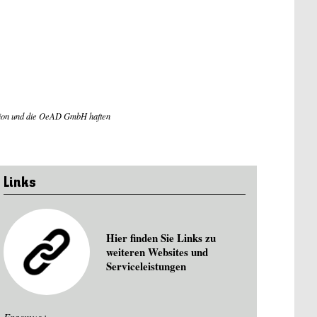
ssion und die OeAD GmbH haften
Links
Hier finden Sie Links zu
weiteren Websites und
Serviceleistungen