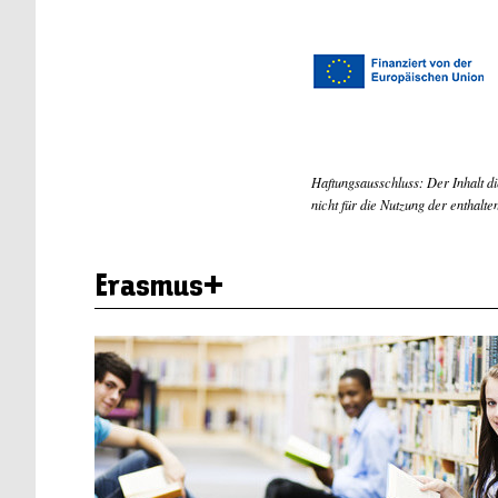
Haftungsausschluss: Der Inhalt d
nicht für die Nutzung der enthalte
Erasmus+