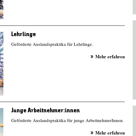
Lehrlinge
Geförderte Auslandspraktika für Lehrlinge.
Mehr erfahren
Junge Arbeitnehmer:innen
Geförderte Auslandspraktika für junge ArbeitnehmerInnen.
Mehr erfahren