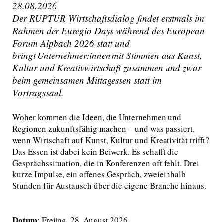
28.08.2026
Der RUPTUR Wirtschaftsdialog findet erstmals im
Rahmen der Euregio Days während des European
Forum Alpbach 2026 statt und
bringt Unternehmer:innen mit Stimmen aus Kunst,
Kultur und Kreativwirtschaft zusammen und zwar
beim gemeinsamen Mittagessen statt im
Vortragssaal.
Woher kommen die Ideen, die Unternehmen und
Regionen zukunftsfähig machen – und was passiert,
wenn Wirtschaft auf Kunst, Kultur und Kreativität trifft?
Das Essen ist dabei kein Beiwerk. Es schafft die
Gesprächssituation, die in Konferenzen oft fehlt. Drei
kurze Impulse, ein offenes Gespräch, zweieinhalb
Stunden für Austausch über die eigene Branche hinaus.
Datum
: Freitag, 28. August 2026