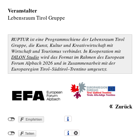
Veranstalter
Lebensraum Tirol Gruppe
RUPTUR ist eine Programmschiene der Lebensraum Tirol
Gruppe, die Kunst, Kultur und Kreativwirtschaft mit
Wirtschaft und Tourismus verbindet. In Kooperation mit
DILON Studio
wird das Format im Rahmen des European
Forum Alpbach 2026 und in Zusammenarbeit mit der
Europaregion Tirol–Südtirol–Trentino umgesetzt.
Zurück