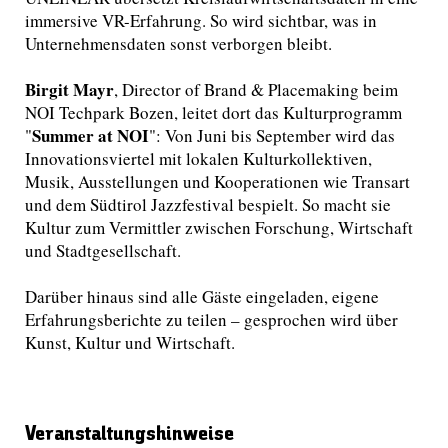
immersive VR-Erfahrung. So wird sichtbar, was in
Unternehmensdaten sonst verborgen bleibt.
Birgit Mayr
, Director of Brand & Placemaking beim
NOI Techpark Bozen, leitet dort das Kulturprogramm
Summer at NOI
"
": Von Juni bis September wird das
Innovationsviertel mit lokalen Kulturkollektiven,
Musik, Ausstellungen und Kooperationen wie Transart
und dem Südtirol Jazzfestival bespielt. So macht sie
Kultur zum Vermittler zwischen Forschung, Wirtschaft
und Stadtgesellschaft.
Darüber hinaus sind alle Gäste eingeladen, eigene
Erfahrungsberichte zu teilen – gesprochen wird über
Kunst, Kultur und Wirtschaft.
Veranstaltungshinweise