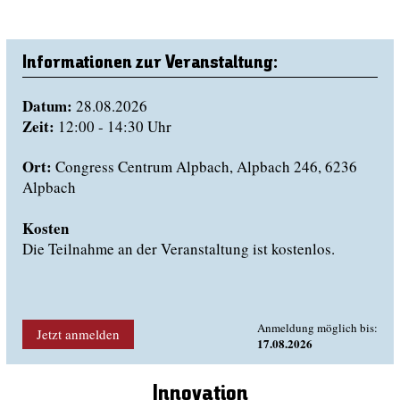
Informationen zur Veranstaltung:
Datum:
28.08.2026
Zeit:
12:00 - 14:30 Uhr
Ort:
Congress Centrum Alpbach, Alpbach 246, 6236
Alpbach
Kosten
Die Teilnahme an der Veranstaltung ist kostenlos.
Anmeldung möglich bis:
Jetzt anmelden
17.08.2026
Innovation