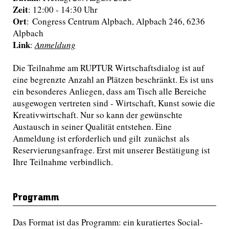
Zeit
: 12:00 - 14:30 Uhr
Ort
: Congress Centrum Alpbach, Alpbach 246, 6236
Alpbach
Link
:
Anmeldung
Die Teilnahme am RUPTUR Wirtschaftsdialog ist auf
eine begrenzte Anzahl an Plätzen beschränkt. Es ist uns
ein besonderes Anliegen, dass am Tisch alle Bereiche
ausgewogen vertreten sind - Wirtschaft, Kunst sowie die
Kreativwirtschaft. Nur so kann der gewünschte
Austausch in seiner Qualität entstehen. Eine
Anmeldung ist erforderlich und gilt zunächst als
Reservierungsanfrage. Erst mit unserer Bestätigung ist
Ihre Teilnahme verbindlich.
Programm
Das Format ist das Programm: ein kuratiertes Social-