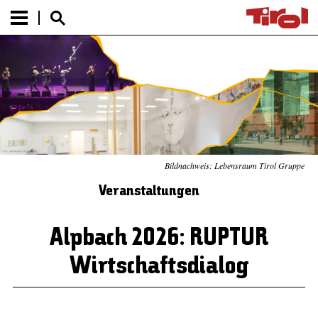
Bildnachweis: Lebensraum Tirol Gruppe
Veranstaltungen
Alpbach 2026: RUPTUR
Wirtschaftsdialog