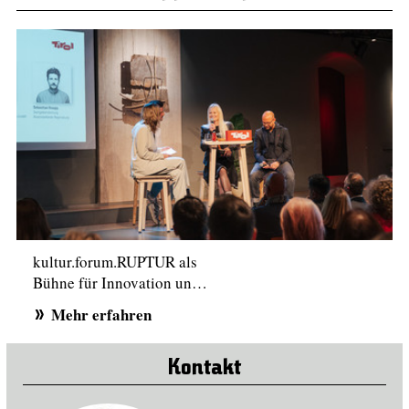
kultur.forum.RUPTUR als
Bühne für Innovation un…
Mehr erfahren
Kontakt