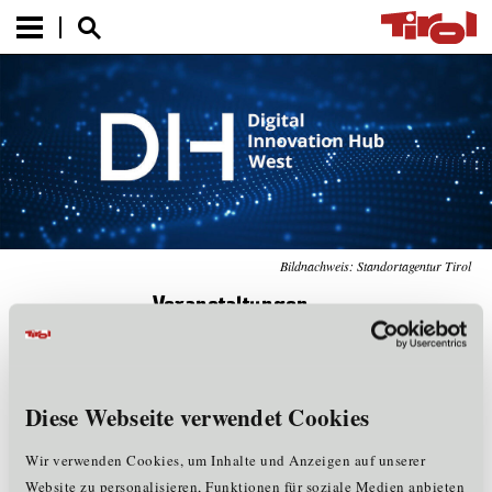
Bildnachweis: Standortagentur Tirol
Veranstaltungen
Kein Ergebnis
Diese Webseite verwendet Cookies
Wir verwenden Cookies, um Inhalte und Anzeigen auf unserer
Der Inhalt steht nicht zur Verfügung.
Website zu personalisieren, Funktionen für soziale Medien anbieten