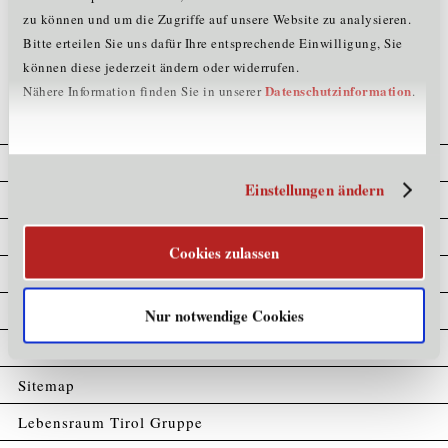
zu können und um die Zugriffe auf unsere Website zu analysieren.
Zurück
Bitte erteilen Sie uns dafür Ihre entsprechende Einwilligung, Sie
können diese jederzeit ändern oder widerrufen.
Datenschutzinformation
Nähere Information finden Sie in unserer
.
Cookie Erklärung
Einstellungen ändern
Datenschutz
Home
Cookies zulassen
Impressum
Kompetenzatlas
Nur notwendige Cookies
Partner
Sitemap
Lebensraum Tirol Gruppe