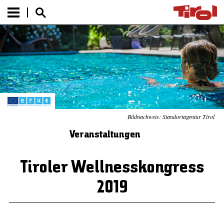
Bildnachweis: Standortagentur Tirol
Veranstaltungen
Tiroler Wellnesskongress
2019