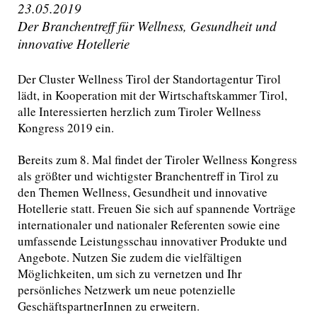
23.05.2019
Der Branchentreff für Wellness, Gesundheit und
innovative Hotellerie
Der Cluster Wellness Tirol der Standortagentur Tirol
lädt, in Kooperation mit der Wirtschaftskammer Tirol,
alle Interessierten herzlich zum Tiroler Wellness
Kongress 2019 ein.
Bereits zum 8. Mal findet der Tiroler Wellness Kongress
als größter und wichtigster Branchentreff in Tirol zu
den Themen Wellness, Gesundheit und innovative
Hotellerie statt. Freuen Sie sich auf spannende Vorträge
internationaler und nationaler Referenten sowie eine
umfassende Leistungsschau innovativer Produkte und
Angebote. Nutzen Sie zudem die vielfältigen
Möglichkeiten, um sich zu vernetzen und Ihr
persönliches Netzwerk um neue potenzielle
GeschäftspartnerInnen zu erweitern.