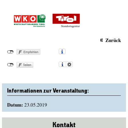
Zurück
Informationen zur Veranstaltung:
Datum:
23.05.2019
Kontakt