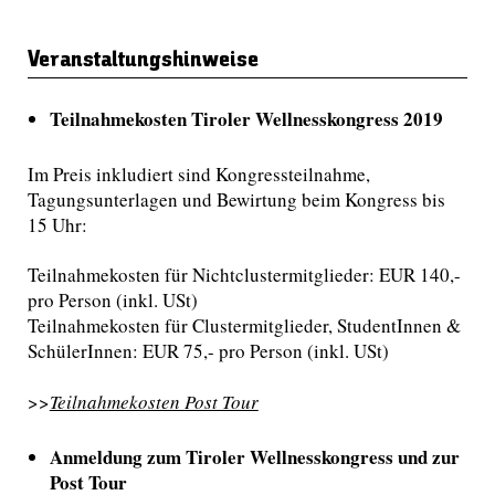
Veranstaltungshinweise
Teilnahmekosten Tiroler Wellnesskongress 2019
Im Preis inkludiert sind Kongressteilnahme,
Tagungsunterlagen und Bewirtung beim Kongress bis
15 Uhr:
Teilnahmekosten für Nichtclustermitglieder: EUR 140,-
pro Person (inkl. USt)
Teilnahmekosten für Clustermitglieder, StudentInnen &
SchülerInnen: EUR 75,- pro Person (inkl. USt)
>>
Teilnahmekosten Post Tour
Anmeldung zum Tiroler Wellnesskongress und zur
Post Tour