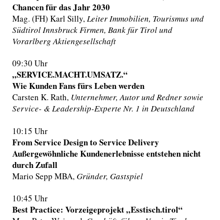
Chancen für das Jahr 2030
Mag. (FH) Karl Silly,
Leiter Immobilien, Tourismus und
Südtirol Innsbruck Firmen, Bank für Tirol und
Vorarlberg Aktiengesellschaft
09:30 Uhr
„SERVICE.MACHT.UMSATZ.“
Wie Kunden Fans fürs Leben werden
Carsten K. Rath,
Unternehmer, Autor und Redner sowie
Service- & Leadership-Experte Nr. 1 in Deutschland
10:15 Uhr
From Service Design to Service Delivery
Außergewöhnliche Kundenerlebnisse entstehen nicht
durch Zufall
Mario Sepp MBA,
Gründer, Gastspiel
10:45 Uhr
Best Practice: Vorzeigeprojekt „Esstisch.tirol“