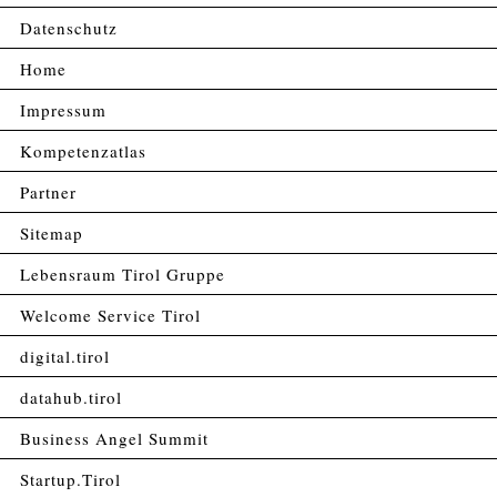
Datenschutz
Home
Impressum
Kompetenzatlas
Partner
Sitemap
Lebensraum Tirol Gruppe
Welcome Service Tirol
digital.tirol
datahub.tirol
Business Angel Summit
Startup.Tirol