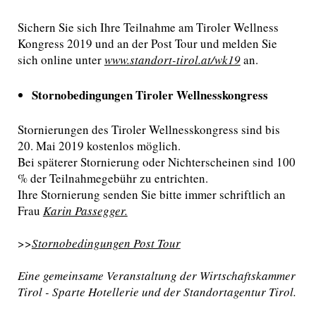
Sichern Sie sich Ihre Teilnahme am Tiroler Wellness
Kongress 2019 und an der Post Tour und melden Sie
sich online unter
www.standort-tirol.at/wk19
an.
Stornobedingungen Tiroler Wellnesskongress
Stornierungen des Tiroler Wellnesskongress sind bis
20. Mai 2019 kostenlos möglich.
Bei späterer Stornierung oder Nichterscheinen sind 100
% der Teilnahmegebühr zu entrichten.
Ihre Stornierung senden Sie bitte immer schriftlich an
Frau
Karin Passegger.
>>
Stornobedingungen Post Tour
Eine gemeinsame Veranstaltung der Wirtschaftskammer
Tirol - Sparte Hotellerie und der Standortagentur Tirol.