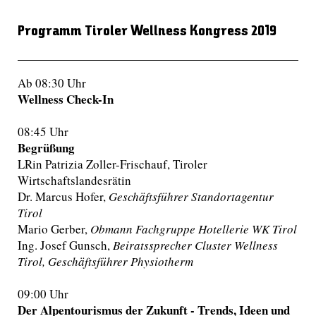
Programm Tiroler Wellness Kongress 2019
Ab 08:30 Uhr
Wellness Check-In
08:45 Uhr
Begrüßung
LRin Patrizia Zoller-Frischauf, Tiroler
Wirtschaftslandesrätin
Dr. Marcus Hofer,
Geschäftsführer Standortagentur
Tirol
Mario Gerber,
Obmann Fachgruppe Hotellerie WK Tirol
Ing. Josef Gunsch,
Beiratssprecher Cluster Wellness
Tirol, Geschäftsführer Physiotherm
09:00 Uhr
Der Alpentourismus der Zukunft -
Trends, Ideen und