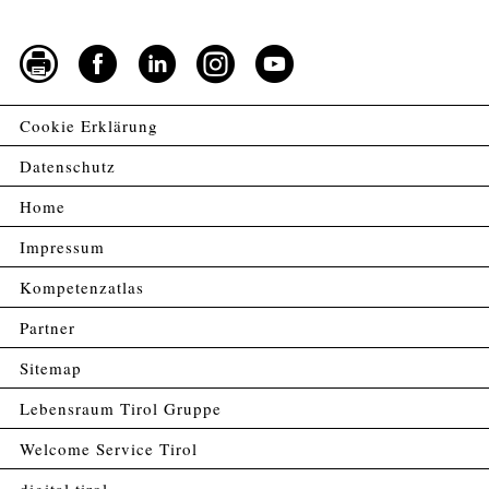
Cookie Erklärung
Datenschutz
Home
Impressum
Kompetenzatlas
Partner
Sitemap
Lebensraum Tirol Gruppe
Welcome Service Tirol
digital.tirol