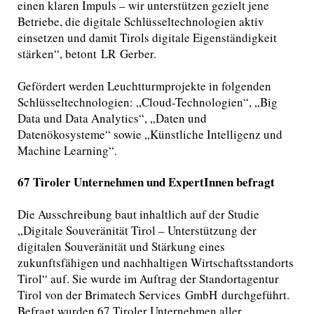
einen klaren Impuls – wir unterstützen gezielt jene
Betriebe, die digitale Schlüsseltechnologien aktiv
einsetzen und damit Tirols digitale Eigenständigkeit
stärken“, betont LR Gerber.
Gefördert werden Leuchtturmprojekte in folgenden
Schlüsseltechnologien: „Cloud-Technologien“, „Big
Data und Data Analytics“, „Daten und
Datenökosysteme“ sowie „Künstliche Intelligenz und
Machine Learning“.
67 Tiroler Unternehmen und ExpertInnen befragt
Die Ausschreibung baut inhaltlich auf der Studie
„Digitale Souveränität Tirol – Unterstützung der
digitalen Souveränität und Stärkung eines
zukunftsfähigen und nachhaltigen Wirtschaftsstandorts
Tirol“ auf. Sie wurde im Auftrag der Standortagentur
Tirol von der Brimatech Services GmbH durchgeführt.
Befragt wurden 67 Tiroler Unternehmen aller