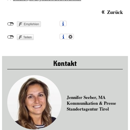
Zurück
Kontakt
Jennifer Seeber, MA
Kommunikation & Presse
Standortagentur Tirol