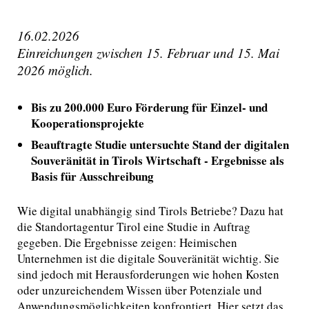
16.02.2026
Einreichungen zwischen 15. Februar und 15. Mai
2026 möglich.
Bis zu 200.000 Euro Förderung für Einzel- und
Kooperationsprojekte
Beauftragte Studie untersuchte Stand der digitalen
Souveränität in Tirols Wirtschaft - Ergebnisse als
Basis für Ausschreibung
Wie digital unabhängig sind Tirols Betriebe? Dazu hat
die Standortagentur Tirol eine Studie in Auftrag
gegeben. Die Ergebnisse zeigen: Heimischen
Unternehmen ist die digitale Souveränität wichtig. Sie
sind jedoch mit Herausforderungen wie hohen Kosten
oder unzureichendem Wissen über Potenziale und
Anwendungsmöglichkeiten konfrontiert. Hier setzt das