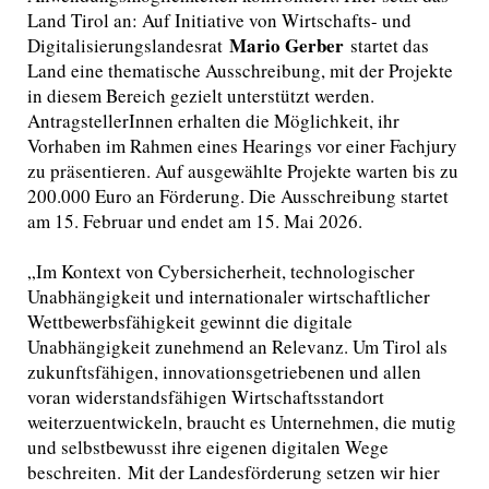
Land Tirol an: Auf Initiative von Wirtschafts- und
Mario Gerber
Digitalisierungslandesrat
startet das
Land eine thematische Ausschreibung, mit der Projekte
in diesem Bereich gezielt unterstützt werden.
AntragstellerInnen erhalten die Möglichkeit, ihr
Vorhaben im Rahmen eines Hearings vor einer Fachjury
zu präsentieren. Auf ausgewählte Projekte warten bis zu
200.000 Euro an Förderung. Die Ausschreibung startet
am 15. Februar und endet am 15. Mai 2026.
„Im Kontext von Cybersicherheit, technologischer
Unabhängigkeit und internationaler wirtschaftlicher
Wettbewerbsfähigkeit gewinnt die digitale
Unabhängigkeit zunehmend an Relevanz. Um Tirol als
zukunftsfähigen, innovationsgetriebenen und allen
voran widerstandsfähigen Wirtschaftsstandort
weiterzuentwickeln, braucht es Unternehmen, die mutig
und selbstbewusst ihre eigenen digitalen Wege
beschreiten. Mit der Landesförderung setzen wir hier