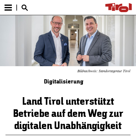
Bildnachweis: Standortagentur Tirol
Digitalisierung
Land Tirol unterstützt
Betriebe auf dem Weg zur
digitalen Unabhängigkeit