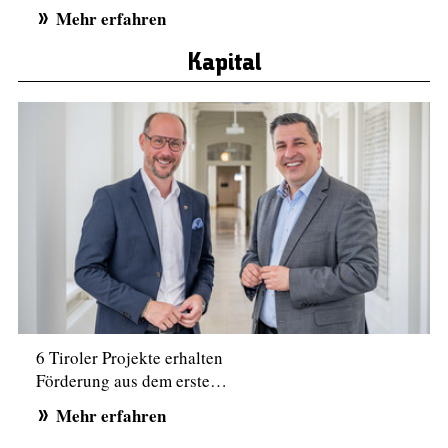
Mehr erfahren
Kapital
6 Tiroler Projekte erhalten
Förderung aus dem erste…
Mehr erfahren