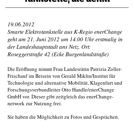
19.06.2012
Smarte Elektrotankstelle aus K-Regio enerChange
geht am 21. Juni 2012 um 14.00 Uhr erstmalig in
der Landeshauptstadt ans Netz. Ort:
Roseggerstraße 42 (Ecke Burgenlandstraße)
Die Eröffnung nimmt Frau Landesrätin Patrizia Zoller-
Frischauf im Beisein von Gerald Miklin/Institut für
Technologie und alternative Mobilität, Klagenfurt und
Forschungsverbundleiter Otto Handle/enerChange
GmbH vor. Dieser gibt zeitgleich das enerChange-
network zur Nutzung frei.
Sie haben die Möglichkeit zu Fotos und Gesprächen.