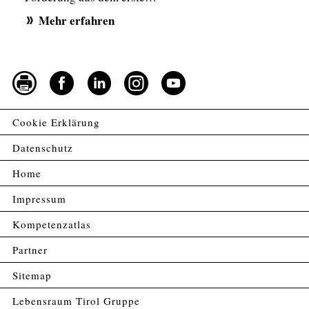
Mehr erfahren
Cookie Erklärung
Datenschutz
Home
Impressum
Kompetenzatlas
Partner
Sitemap
Lebensraum Tirol Gruppe