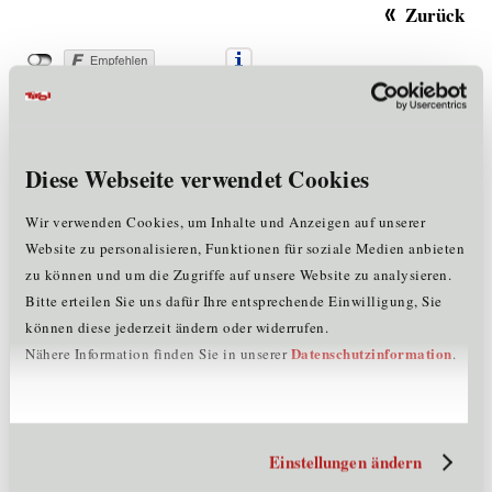
Zurück
Diese Webseite verwendet Cookies
Nachhaltigkeit
Wir verwenden Cookies, um Inhalte und Anzeigen auf unserer
Website zu personalisieren, Funktionen für soziale Medien anbieten
zu können und um die Zugriffe auf unsere Website zu analysieren.
Bitte erteilen Sie uns dafür Ihre entsprechende Einwilligung, Sie
können diese jederzeit ändern oder widerrufen.
Datenschutzinformation
Nähere Information finden Sie in unserer
.
Einstellungen ändern