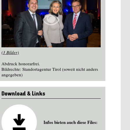
(3 Bilder)
Abdruck honorarfrei.
Bildrechte: Standortagentur Tirol (soweit nicht anders
angegeben)
Download & Links
Infos bieten auch diese Files: