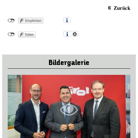
Zurück
Bildergalerie