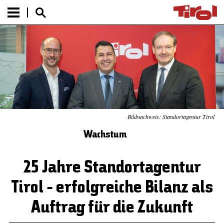
Bildnachweis: Standortagentur Tirol
Wachstum
25 Jahre Standortagentur
Tirol - erfolgreiche Bilanz als
Auftrag für die Zukunft