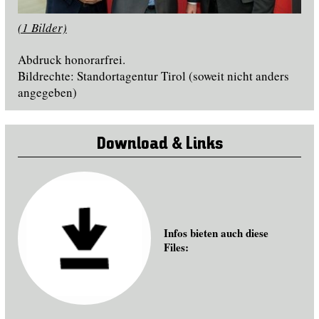
(1 Bilder)
Abdruck honorarfrei.
Bildrechte: Standortagentur Tirol (soweit nicht anders
angegeben)
Download & Links
Infos bieten auch diese
Files: