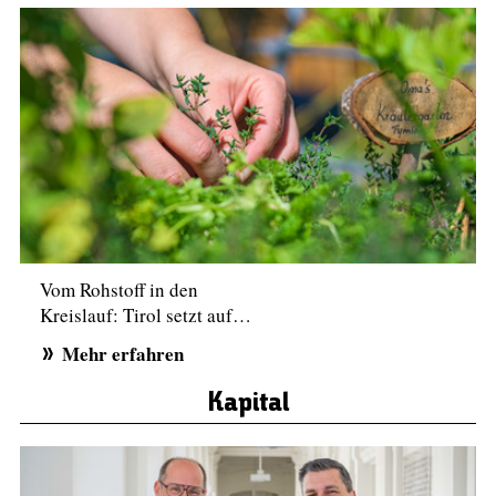
Vom Rohstoff in den
Kreislauf: Tirol setzt auf…
Mehr erfahren
Kapital