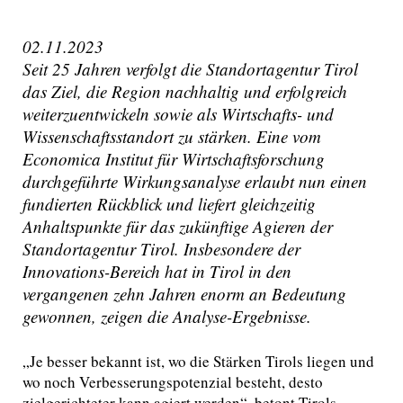
02.11.2023
Seit 25 Jahren verfolgt die Standortagentur Tirol
das Ziel, die Region nachhaltig und erfolgreich
weiterzuentwickeln sowie als Wirtschafts- und
Wissenschaftsstandort zu stärken. Eine vom
Economica Institut für Wirtschaftsforschung
durchgeführte Wirkungsanalyse erlaubt nun einen
fundierten Rückblick und liefert gleichzeitig
Anhaltspunkte für das zukünftige Agieren der
Standortagentur Tirol. Insbesondere der
Innovations-Bereich hat in Tirol in den
vergangenen zehn Jahren enorm an Bedeutung
gewonnen, zeigen die Analyse-Ergebnisse.
„Je besser bekannt ist, wo die Stärken Tirols liegen und
wo noch Verbesserungspotenzial besteht, desto
zielgerichteter kann agiert werden“, betont Tirols