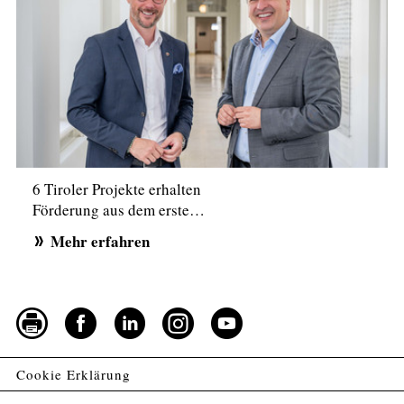
6 Tiroler Projekte erhalten
Förderung aus dem erste…
Mehr erfahren
Cookie Erklärung