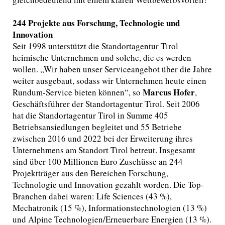
244 Projekte aus Forschung, Technologie und
Innovation
Seit 1998 unterstützt die Standortagentur Tirol
heimische Unternehmen und solche, die es werden
wollen. „Wir haben unser Serviceangebot über die Jahre
weiter ausgebaut, sodass wir Unternehmen heute einen
Marcus Hofer
Rundum-Service bieten können“, so
,
Geschäftsführer der Standortagentur Tirol. Seit 2006
hat die Standortagentur Tirol in Summe 405
Betriebsansiedlungen begleitet und 55 Betriebe
zwischen 2016 und 2022 bei der Erweiterung ihres
Unternehmens am Standort Tirol betreut. Insgesamt
sind über 100 Millionen Euro Zuschüsse an 244
Projektträger aus den Bereichen Forschung,
Technologie und Innovation gezahlt worden. Die Top-
Branchen dabei waren: Life Sciences (43 %),
Mechatronik (15 %), Informationstechnologien (13 %)
und Alpine Technologien/Erneuerbare Energien (13 %).