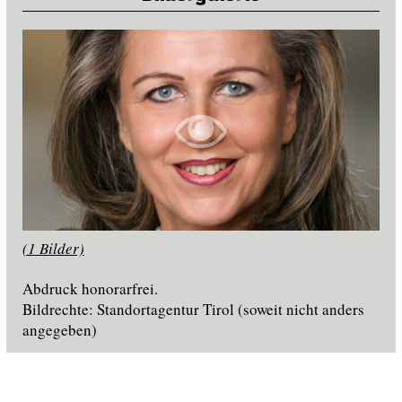
(1 Bilder)
Abdruck honorarfrei.
Bildrechte: Standortagentur Tirol (soweit nicht anders
angegeben)