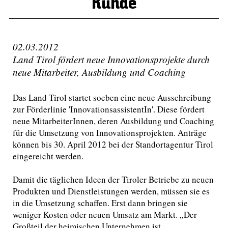
Runde
02.03.2012
Land Tirol fördert neue Innovationsprojekte durch
neue Mitarbeiter, Ausbildung und Coaching
Das Land Tirol startet soeben eine neue Ausschreibung
zur Förderlinie 'InnovationsassistentIn'. Diese fördert
neue MitarbeiterInnen, deren Ausbildung und Coaching
für die Umsetzung von Innovationsprojekten. Anträge
können bis 30. April 2012 bei der Standortagentur Tirol
eingereicht werden.
Damit die täglichen Ideen der Tiroler Betriebe zu neuen
Produkten und Dienstleistungen werden, müssen sie es
in die Umsetzung schaffen. Erst dann bringen sie
weniger Kosten oder neuen Umsatz am Markt. „Der
Großteil der heimischen Unternehmen ist