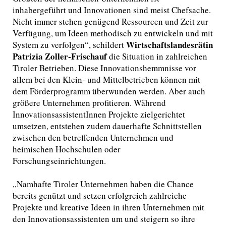
inhabergeführt und Innovationen sind meist Chefsache.
Nicht immer stehen genügend Ressourcen und Zeit zur
Verfügung, um Ideen methodisch zu entwickeln und mit
Wirtschaftslandesrätin
System zu verfolgen“, schildert
Patrizia Zoller-Frischauf
die Situation in zahlreichen
Tiroler Betrieben. Diese Innovationshemmnisse vor
allem bei den Klein- und Mittelbetrieben können mit
dem Förderprogramm überwunden werden. Aber auch
größere Unternehmen profitieren. Während
InnovationsassistentInnen Projekte zielgerichtet
umsetzen, entstehen zudem dauerhafte Schnittstellen
zwischen den betreffenden Unternehmen und
heimischen Hochschulen oder
Forschungseinrichtungen.
„Namhafte Tiroler Unternehmen haben die Chance
bereits genützt und setzen erfolgreich zahlreiche
Projekte und kreative Ideen in ihren Unternehmen mit
den Innovationsassistenten um und steigern so ihre