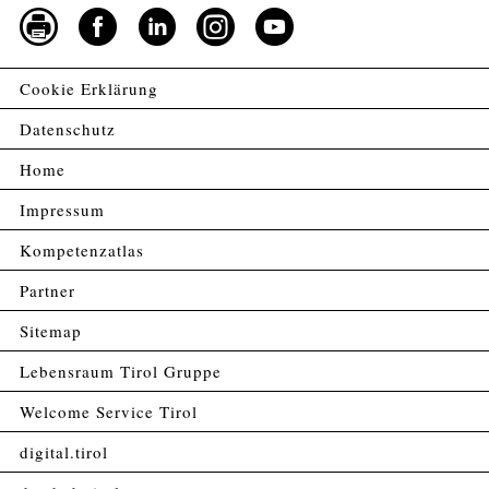
Cookie Erklärung
Datenschutz
Home
Impressum
Kompetenzatlas
Partner
Sitemap
Lebensraum Tirol Gruppe
Welcome Service Tirol
digital.tirol