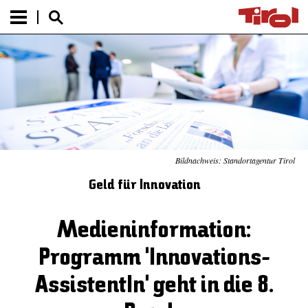
Bildnachweis: Standortagentur Tirol
Geld für Innovation
Medieninformation:
Programm 'Innovations-
AssistentIn' geht in die 8.