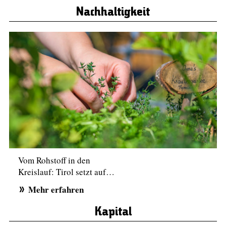
Nachhaltigkeit
Vom Rohstoff in den
Kreislauf: Tirol setzt auf…
Mehr erfahren
Kapital