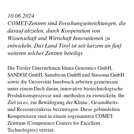
10.06.2024
COMET-Zentren sind Forschungseinrichtungen, die
darauf abzielen, durch Kooperation von
Wissenschaft und Wirtschaft Innovationen zu
entwickeln. Das Land Tirol ist seit kurzem an fünf
weiteren solcher Zentren beteiligt.
Die Tiroler Unternehmen Iduna Genomics GmbH,
SANDOZ GmbH, Sanubiom GmbH und Sinsoma GmbH
sowie die Universität Innsbruck arbeiten gemeinsam
unter einem Dach daran, innovative biotechnologische
Produktionsprozesse und -methoden zu entwickeln. Ihr
Ziel ist es, zur Bewältigung der Klima-, Gesundheits-
und Ressourcenkrise beizutragen. Diese gebündelten
Kompetenzen sind in einem sogenannten COMET-
Zentrum (Competence Centers for Excellent
Technologies) vereint.