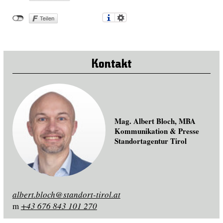
Kontakt
Mag. Albert Bloch, MBA
Kommunikation & Presse
Standortagentur Tirol
albert.bloch@standort-tirol.at
m
+43 676 843 101 270