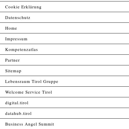
Cookie Erklärung
Datenschutz
Home
Impressum
Kompetenzatlas
Partner
Sitemap
Lebensraum Tirol Gruppe
Welcome Service Tirol
digital.tirol
datahub.tirol
Business Angel Summit