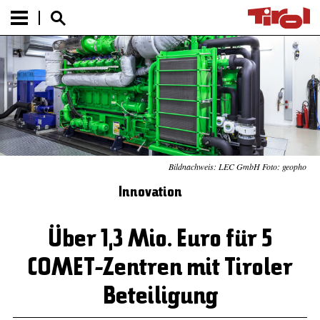
Bildnachweis: LEC GmbH Foto: geopho
Innovation
Über 1,3 Mio. Euro für 5
COMET-Zentren mit Tiroler
Beteiligung