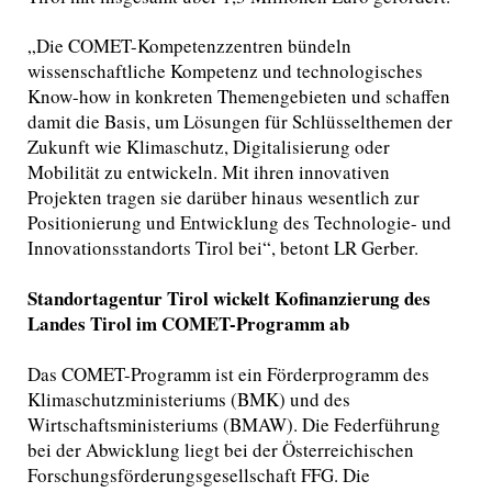
„Die COMET-Kompetenzzentren bündeln
wissenschaftliche Kompetenz und technologisches
Know-how in konkreten Themengebieten und schaffen
damit die Basis, um Lösungen für Schlüsselthemen der
Zukunft wie Klimaschutz, Digitalisierung oder
Mobilität zu entwickeln. Mit ihren innovativen
Projekten tragen sie darüber hinaus wesentlich zur
Positionierung und Entwicklung des Technologie- und
Innovationsstandorts Tirol bei“, betont LR Gerber.
Standortagentur Tirol wickelt Kofinanzierung des
Landes Tirol im COMET-Programm ab
Das COMET-Programm ist ein Förderprogramm des
Klimaschutzministeriums (BMK) und des
Wirtschaftsministeriums (BMAW). Die Federführung
bei der Abwicklung liegt bei der Österreichischen
Forschungsförderungsgesellschaft FFG. Die