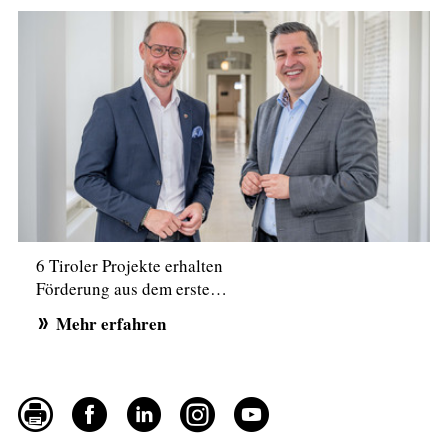
6 Tiroler Projekte erhalten
Förderung aus dem erste…
Mehr erfahren