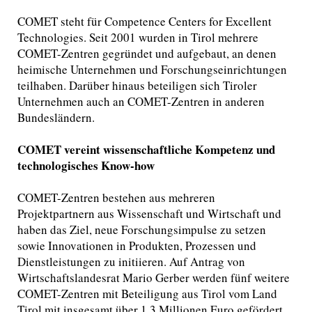
COMET steht für Competence Centers for Excellent
Technologies. Seit 2001 wurden in Tirol mehrere
COMET-Zentren gegründet und aufgebaut, an denen
heimische Unternehmen und Forschungseinrichtungen
teilhaben. Darüber hinaus beteiligen sich Tiroler
Unternehmen auch an COMET-Zentren in anderen
Bundesländern.
COMET vereint wissenschaftliche Kompetenz und
technologisches Know-how
COMET-Zentren bestehen aus mehreren
Projektpartnern aus Wissenschaft und Wirtschaft und
haben das Ziel, neue Forschungsimpulse zu setzen
sowie Innovationen in Produkten, Prozessen und
Dienstleistungen zu initiieren. Auf Antrag von
Wirtschaftslandesrat Mario Gerber werden fünf weitere
COMET-Zentren mit Beteiligung aus Tirol vom Land
Tirol mit insgesamt über 1,3 Millionen Euro gefördert.