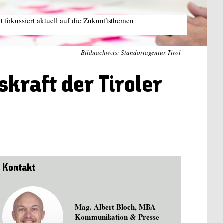
t fokussiert aktuell auf die Zukunftsthemen
Bildnachweis: Standortagentur Tirol
skraft der Tiroler
Kontakt
Mag. Albert Bloch, MBA
Kommunikation & Presse