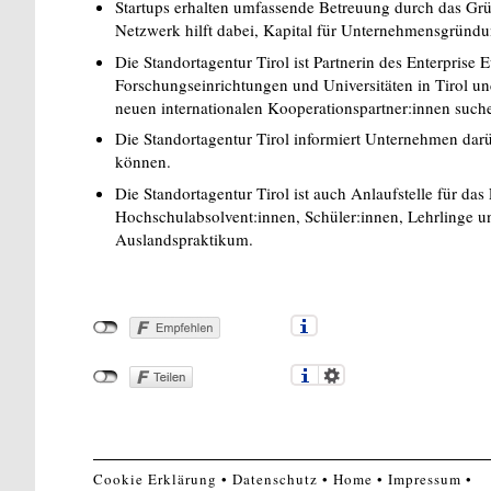
Startups erhalten umfassende Betreuung durch das Grü
Netzwerk hilft dabei, Kapital für Unternehmensgründu
Die Standortagentur Tirol ist Partnerin des Enterpris
Forschungseinrichtungen und Universitäten in Tirol 
neuen internationalen Kooperationspartner:innen such
Die Standortagentur Tirol informiert Unternehmen dar
können.
Die Standortagentur Tirol ist auch Anlaufstelle für d
Hochschulabsolvent:innen, Schüler:innen, Lehrlinge un
Auslandspraktikum.
Cookie Erklärung
Datenschutz
Home
Impressum