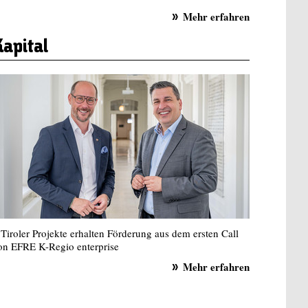
Mehr erfahren
Kapital
 Tiroler Projekte erhalten Förderung aus dem ersten Call
on EFRE K-Regio enterprise
Mehr erfahren