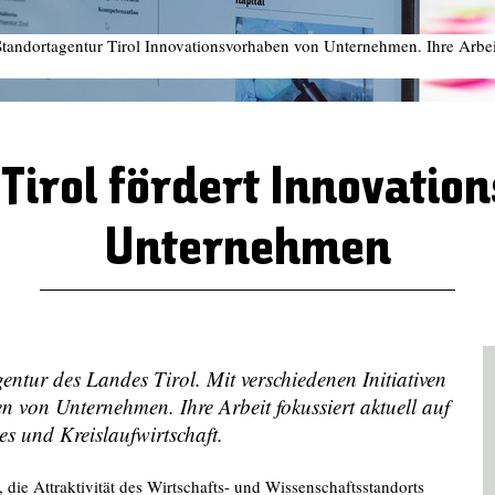
e Standortagentur Tirol Innovationsvorhaben von Unternehmen. Ihre Arbei
irol fördert Innovation
Unternehmen
entur des Landes Tirol. Mit verschiedenen Initiativen
n von Unternehmen. Ihre Arbeit fokussiert aktuell auf
es und Kreislaufwirtschaft.
 die Attraktivität des Wirtschafts- und Wissenschaftsstandorts