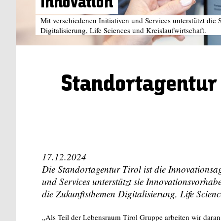
Innovation
Mit verschiedenen Initiativen und Services unterstützt di
Digitalisierung, Life Sciences und Kreislaufwirtschaft.
Standortagentur T
17.12.2024
Die Standortagentur Tirol ist die Innovationsag
und Services unterstützt sie Innovationsvorhabe
die Zukunftsthemen Digitalisierung, Life Scienc
„Als Teil der Lebensraum Tirol Gruppe arbeiten wir daran,