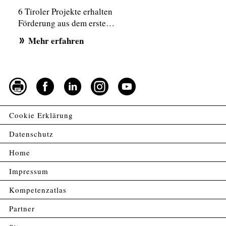
6 Tiroler Projekte erhalten
Förderung aus dem erste…
Mehr erfahren
Cookie Erklärung
Datenschutz
Home
Impressum
Kompetenzatlas
Partner