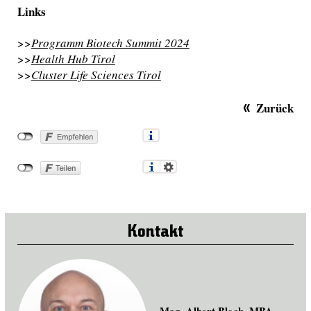
Links
>>
Programm Biotech Summit 2024
>>
Health Hub Tirol
>>
Cluster Life Sciences Tirol
Zurück
Kontakt