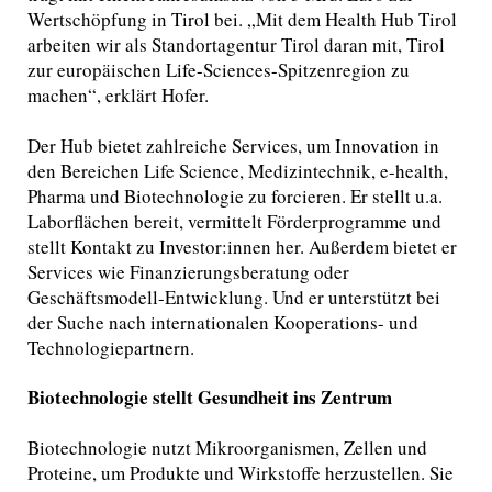
Wertschöpfung in Tirol bei. „Mit dem Health Hub Tirol
arbeiten wir als Standortagentur Tirol daran mit, Tirol
zur europäischen Life-Sciences-Spitzenregion zu
machen“, erklärt Hofer.
Der Hub bietet zahlreiche Services, um Innovation in
den Bereichen Life Science, Medizintechnik, e-health,
Pharma und Biotechnologie zu forcieren. Er stellt u.a.
Laborflächen bereit, vermittelt Förderprogramme und
stellt Kontakt zu Investor:innen her. Außerdem bietet er
Services wie Finanzierungsberatung oder
Geschäftsmodell-Entwicklung. Und er unterstützt bei
der Suche nach internationalen Kooperations- und
Technologiepartnern.
Biotechnologie stellt Gesundheit ins Zentrum
Biotechnologie nutzt Mikroorganismen, Zellen und
Proteine, um Produkte und Wirkstoffe herzustellen. Sie