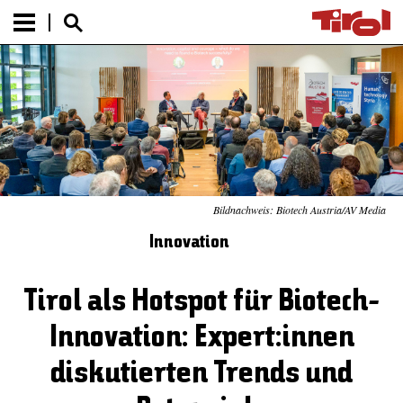
Bildnachweis: Biotech Austria/AV Media
Innovation
Tirol als Hotspot für Biotech-
Innovation: Expert:innen
diskutierten Trends und