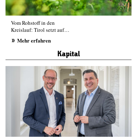
Vom Rohstoff in den
Kreislauf: Tirol setzt auf…
Mehr erfahren
Kapital