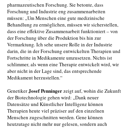
pharmazeutischen Forschung. Sie betonte, dass
Forschung und Industrie eng zusammenarbeiten
müssen: „Um Menschen eine gute medizinische
Behandlung zu ermöglichen, müssen wir sicherstellen,
dass eine effektive Zusammenarbeit funktioniert – von
der Forschung über die Produktion bis hin zur
Vermarktung. Ich sehe unsere Rolle in der Industrie
darin, die in der Forschung entwickelten Therapien und
Fortschritte in Medikamente umzusetzen. Nichts ist
schlimmer, als wenn eine Therapie entwickelt wird, wir
aber nicht in der Lage sind, das entsprechende
Medikament herzustellen.“
Josef Penninger
Genetiker
zeigt auf, wohin die Zukunft
der Biotechnologie gehen wird: „Dank neuer
Datensätze und Künstlicher Intelligenz können
Therapien heute viel präziser auf den einzelnen
Menschen zugeschnitten werden. Gene können
heutzutage nicht mehr nur gelesen, sondern auch