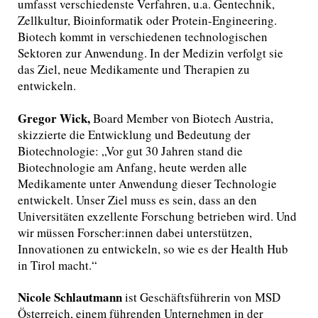
umfasst verschiedenste Verfahren, u.a. Gentechnik,
Zellkultur, Bioinformatik oder Protein-Engineering.
Biotech kommt in verschiedenen technologischen
Sektoren zur Anwendung. In der Medizin verfolgt sie
das Ziel, neue Medikamente und Therapien zu
entwickeln.
Gregor Wick,
Board Member von Biotech Austria,
skizzierte die Entwicklung und Bedeutung der
Biotechnologie: „Vor gut 30 Jahren stand die
Biotechnologie am Anfang, heute werden alle
Medikamente unter Anwendung dieser Technologie
entwickelt. Unser Ziel muss es sein, dass an den
Universitäten exzellente Forschung betrieben wird. Und
wir müssen Forscher:innen dabei unterstützen,
Innovationen zu entwickeln, so wie es der Health Hub
in Tirol macht.“
Nicole Schlautmann
ist Geschäftsführerin von MSD
Österreich, einem führenden Unternehmen in der