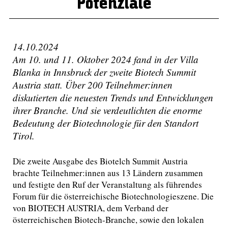
Potenziale
14.10.2024
Am 10. und 11. Oktober 2024 fand in der Villa
Blanka in Innsbruck der zweite Biotech Summit
Austria statt. Über 200 Teilnehmer:innen
diskutierten die neuesten Trends und Entwicklungen
ihrer Branche. Und sie verdeutlichten die enorme
Bedeutung der Biotechnologie für den Standort
Tirol.
Die zweite Ausgabe des Biotelch Summit Austria
brachte Teilnehmer:innen aus 13 Ländern zusammen
und festigte den Ruf der Veranstaltung als führendes
Forum für die österreichische Biotechnologieszene. Die
von BIOTECH AUSTRIA, dem Verband der
österreichischen Biotech-Branche, sowie den lokalen