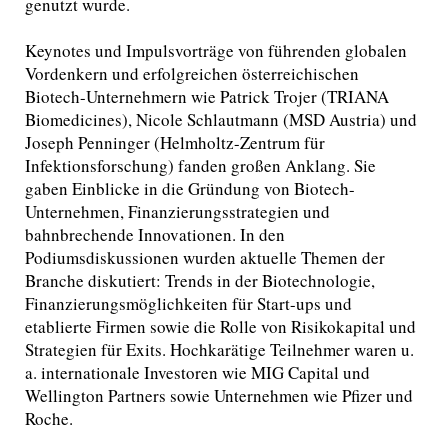
genutzt wurde.
Keynotes und Impulsvorträge von führenden globalen
Vordenkern und erfolgreichen österreichischen
Biotech-Unternehmern wie Patrick Trojer (TRIANA
Biomedicines), Nicole Schlautmann (MSD Austria) und
Joseph Penninger (Helmholtz-Zentrum für
Infektionsforschung) fanden großen Anklang. Sie
gaben Einblicke in die Gründung von Biotech-
Unternehmen, Finanzierungsstrategien und
bahnbrechende Innovationen. In den
Podiumsdiskussionen wurden aktuelle Themen der
Branche diskutiert: Trends in der Biotechnologie,
Finanzierungsmöglichkeiten für Start-ups und
etablierte Firmen sowie die Rolle von Risikokapital und
Strategien für Exits. Hochkarätige Teilnehmer waren u.
a. internationale Investoren wie MIG Capital und
Wellington Partners sowie Unternehmen wie Pfizer und
Roche.