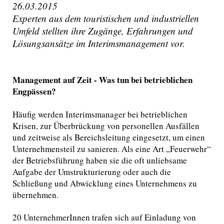
26.03.2015
Experten aus dem touristischen und industriellen
Umfeld stellten ihre Zugänge, Erfahrungen und
Lösungsansätze im Interimsmanagement vor.
M
anagement auf Zeit - Was tun bei betrieblichen
Engpässen?
Häufig werden Interimsmanager bei betrieblichen
Krisen, zur Überbrückung von personellen Ausfällen
und zeitweise als Bereichsleitung eingesetzt, um einen
Unternehmensteil zu sanieren. Als eine Art „Feuerwehr“
der Betriebsführung haben sie die oft unliebsame
Aufgabe der Umstrukturierung oder auch die
Schließung und Abwicklung eines Unternehmens zu
übernehmen.
20 UnternehmerInnen trafen sich auf Einladung von