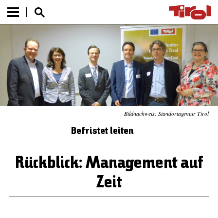
Bildnachweis: Standortagentur Tirol
Befristet leiten
Rückblick: Management auf
Zeit