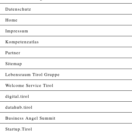
Datenschutz
Home
Impressum
Kompetenzatlas
Partner
Sitemap
Lebensraum Tirol Gruppe
Welcome Service Tirol
digital.tirol
datahub.tirol
Business Angel Summit
Startup.Tirol