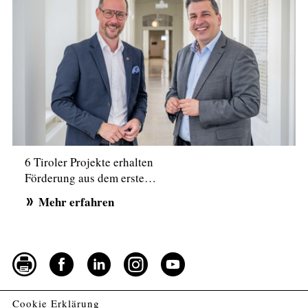
6 Tiroler Projekte erhalten
Förderung aus dem erste…
Mehr erfahren
Cookie Erklärung