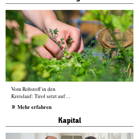
Vom Rohstoff in den
Kreislauf: Tirol setzt auf…
Mehr erfahren
Kapital