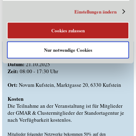
Einstellungen ändern
Cookies zulassen
Informationen zur Veranstaltung:
Nur notwendige Cookies
Datum:
21.10.2025
Zeit:
08:00 - 17:30 Uhr
Ort:
Novum Kufstein, Marktgasse 20, 6330 Kufstein
Kosten
Die Teilnahme an der Veranstaltung ist für Mitglieder
der GMAR & Clustermitglieder der Standortagentur je
nach Verfügbarkeit kostenlos.
Mitglieder folgender Netzwerke bekommen 50% auf den