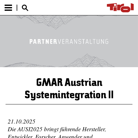
GMAR Austrian
Systemintegration II
21.10.2025
Die AUSI2025 bringt führende Hersteller,
Entwickler, Forscher, Anwender und