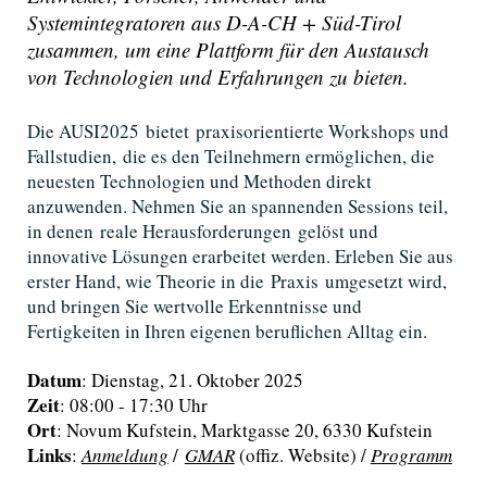
Systemintegratoren aus D-A-CH + Süd-Tirol
zusammen, um eine Plattform für den Austausch
von Technologien und Erfahrungen zu bieten.
Die AUSI2025 bietet praxisorientierte Workshops und
Fallstudien, die es den Teilnehmern ermöglichen, die
neuesten Technologien und Methoden direkt
anzuwenden. Nehmen Sie an spannenden Sessions teil,
in denen reale Herausforderungen gelöst und
innovative Lösungen erarbeitet werden. Erleben Sie aus
erster Hand, wie Theorie in die Praxis umgesetzt wird,
und bringen Sie wertvolle Erkenntnisse und
Fertigkeiten in Ihren eigenen beruflichen Alltag ein.
Datum
: Dienstag, 21. Oktober 2025
Zeit
: 08:00 - 17:30 Uhr
Ort
: Novum Kufstein, Marktgasse 20, 6330 Kufstein
Links
:
Anmeldung
/
GMAR
(offiz. Website) /
Programm