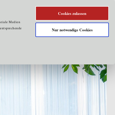
Cookies zulassen
oziale Medien
e entsprechende
Nur notwendige Cookies