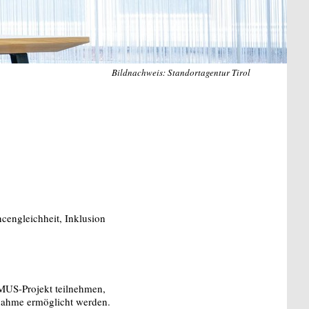
Bildnachweis: Standortagentur Tirol
cengleichheit, Inklusion
MUS-Projekt teilnehmen,
lnahme ermöglicht werden.