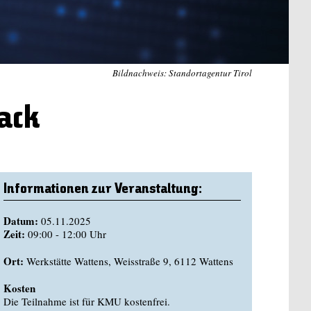
Bildnachweis: Standortagentur Tirol
ack
Informationen zur Veranstaltung:
Datum:
05.11.2025
Zeit:
09:00 - 12:00 Uhr
Ort:
Werkstätte Wattens, Weisstraße 9, 6112 Wattens
Kosten
Die Teilnahme ist für KMU kostenfrei.