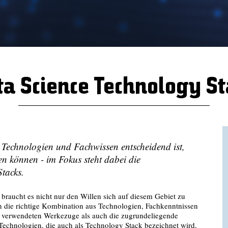
ta Science Technology St
 Technologien und Fachwissen entscheidend ist,
en können - im Fokus steht dabei die
tacks.
 braucht es nicht nur den Willen sich auf diesem Gebiet zu
 die richtige Kombination aus Technologien, Fachkenntnissen
ie verwendeten Werkezuge als auch die zugrundeliegende
echnologien, die auch als Technology Stack bezeichnet wird,