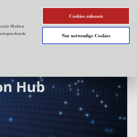
Cookies zulassen
oziale Medien
e entsprechende
Nur notwendige Cookies