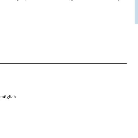
möglich.