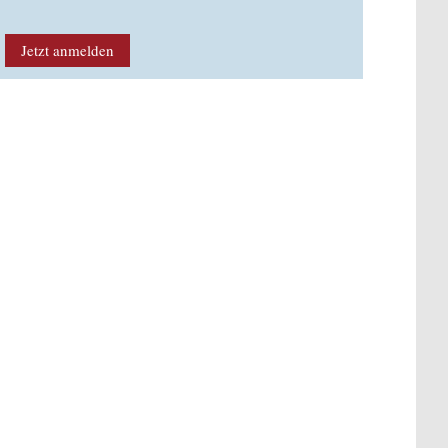
Jetzt anmelden