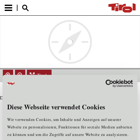
Tirol
Datensatz nicht gefunden
Diese Webseite verwendet Cookies
Wir verwenden Cookies, um Inhalte und Anzeigen auf unserer
Website zu personalisieren, Funktionen für soziale Medien anbieten
zu können und um die Zugriffe auf unsere Website zu analysieren.