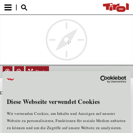
Tirol
Datensatz nicht gefunden
Diese Webseite verwendet Cookies
Wir verwenden Cookies, um Inhalte und Anzeigen auf unserer
Website zu personalisieren, Funktionen für soziale Medien anbieten
zu können und um die Zugriffe auf unsere Website zu analysieren.