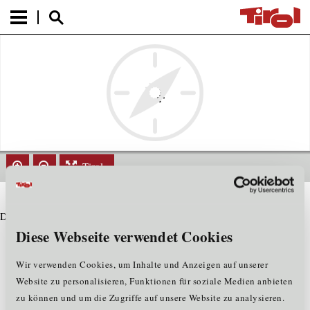
Tirol
Datensatz nicht gefunden
Diese Webseite verwendet Cookies
Wir verwenden Cookies, um Inhalte und Anzeigen auf unserer
Website zu personalisieren, Funktionen für soziale Medien anbieten
zu können und um die Zugriffe auf unsere Website zu analysieren.