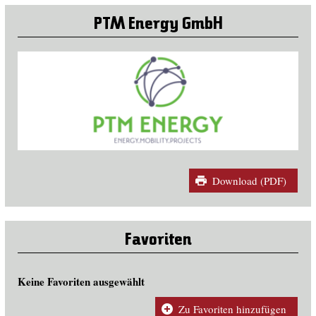
PTM Energy GmbH
Download (PDF)
Favoriten
Keine Favoriten ausgewählt
Zu Favoriten hinzufügen