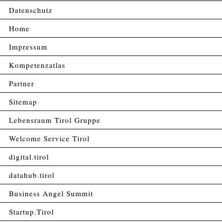
Datenschutz
Home
Impressum
Kompetenzatlas
Partner
Sitemap
Lebensraum Tirol Gruppe
Welcome Service Tirol
digital.tirol
datahub.tirol
Business Angel Summit
Startup.Tirol