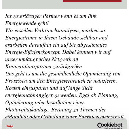
Ihr zuverlässiger Partner wenn es um Ihre
Energiewende geht!
Wir erstellen Verbrauchsanalysen, machen so
Energieströme in Ihrem Gebäude sichtbar und
erarbeiten daraufhin ein auf Sie abgestimmtes
Energie-Effizienzkonzept. Dabei können wir auf
unser umfangreiches Netzwerk an
Kooperationspartner zurückgreifen.
Uns geht es um die gesamtheitliche Optimierung von
Prozessen um den Energieverbrauch zu reduzieren,
Kosten einzusparen und auf lange Sicht
energieunabhängiger zu werden. Egal ob Planung,
Optimierung oder Installation einer
Photovoltaikanlage, Beratung zu Themen der
eMobilität oder Gründung einer Energiegemeinschaft
- wir sind Ihr richtiger Ansprechpartner!