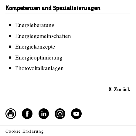
Kompetenzen und Spezialisierungen
Energieberatung
Energiegemeinschaften
Energiekonzepte
Energieoptimierung
Photovoltaikanlagen
Zurück
Cookie Erklärung