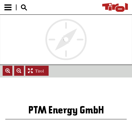
Tirol
PTM Energy GmbH