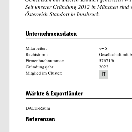
Seit unserer Gründung 2012 in München sind wi
Österreich-Standort in Innsbruck.
Unternehmensdaten
Mitarbeiter:
<= 5
Rechtsform:
Gesellschaft mit 
Firmenbuchnummer:
576719t
Gründungsjahr:
2022
Mitglied im Cluster:
IT
Märkte & Exportländer
DACH-Raum
Referenzen