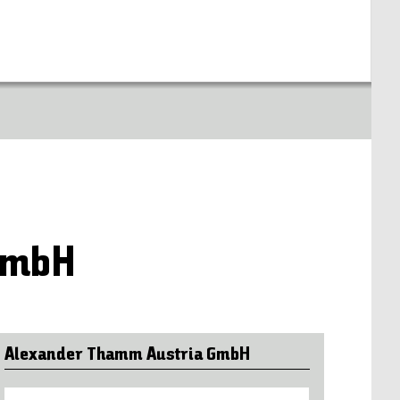
GmbH
Alexander Thamm Austria GmbH