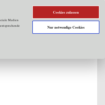
Cookies zulassen
oziale Medien
e entsprechende
Nur notwendige Cookies