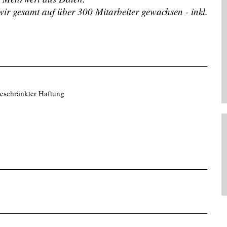
r gesamt auf über 300 Mitarbeiter gewachsen - inkl.
beschränkter Haftung