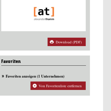
Download (PDF)
Favoriten
Favoriten anzeigen (1 Unternehmen)
Von Favoritenliste entfernen