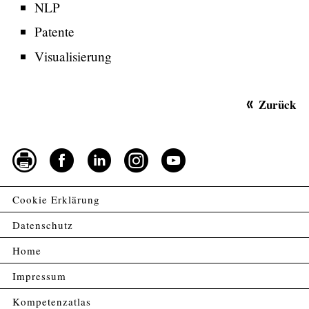
NLP
Patente
Visualisierung
Zurück
Cookie Erklärung
Datenschutz
Home
Impressum
Kompetenzatlas