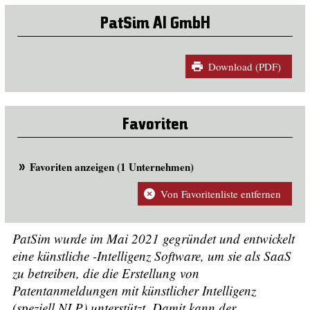
PatSim AI GmbH
Download (PDF)
Favoriten
Favoriten anzeigen (1 Unternehmen)
Von Favoritenliste entfernen
PatSim wurde im Mai 2021 gegründet und entwickelt
eine künstliche -Intelligenz Software, um sie als SaaS
zu betreiben, die die Erstellung von
Patentanmeldungen mit künstlicher Intelligenz
(speziell NLP) unterstützt. Damit kann der