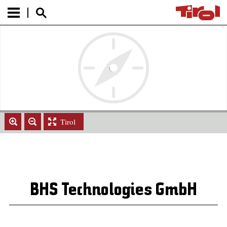
Tirol
BHS Technologies GmbH