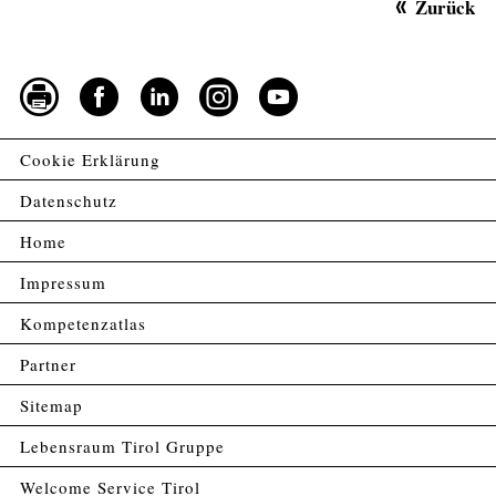
Zurück
Cookie Erklärung
Datenschutz
Home
Impressum
Kompetenzatlas
Partner
Sitemap
Lebensraum Tirol Gruppe
Welcome Service Tirol