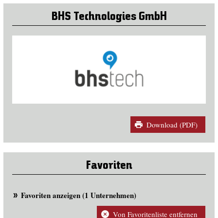
BHS Technologies GmbH
Download (PDF)
Favoriten
Favoriten anzeigen (1 Unternehmen)
Von Favoritenliste entfernen