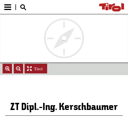
Tirol
ZT Dipl.-Ing. Kerschbaumer