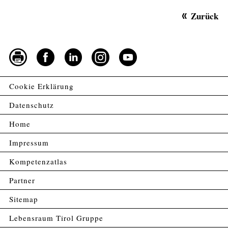
Zurück
Cookie Erklärung
Datenschutz
Home
Impressum
Kompetenzatlas
Partner
Sitemap
Lebensraum Tirol Gruppe