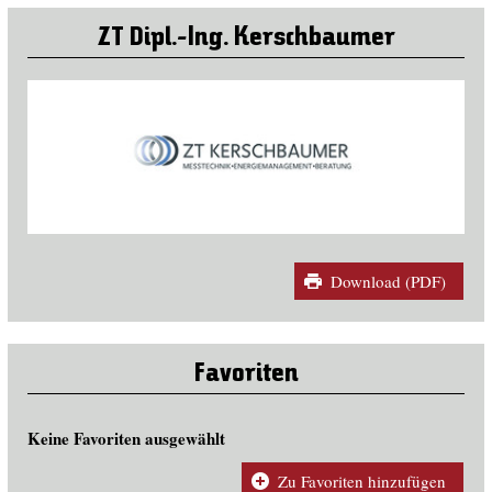
ZT Dipl.-Ing. Kerschbaumer
Download (PDF)
Favoriten
Keine Favoriten ausgewählt
Zu Favoriten hinzufügen