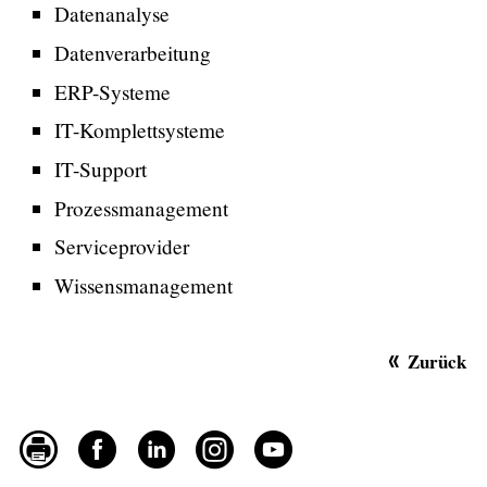
Datenanalyse
Datenverarbeitung
ERP-Systeme
IT-Komplettsysteme
IT-Support
Prozessmanagement
Serviceprovider
Wissensmanagement
Zurück