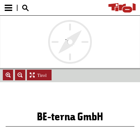
Tirol
BE-terna GmbH