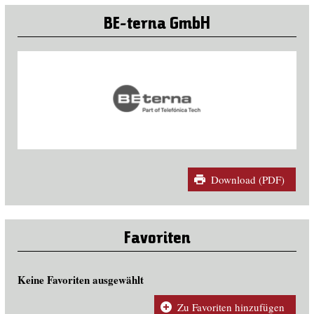
BE-terna GmbH
Download (PDF)
Favoriten
Keine Favoriten ausgewählt
Zu Favoriten hinzufügen