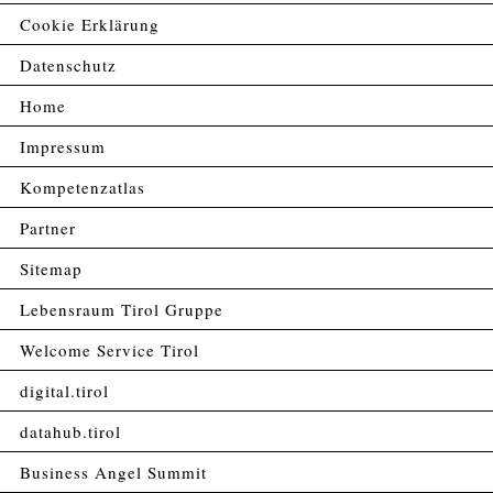
Cookie Erklärung
Datenschutz
Home
Impressum
Kompetenzatlas
Partner
Sitemap
Lebensraum Tirol Gruppe
Welcome Service Tirol
digital.tirol
datahub.tirol
Business Angel Summit