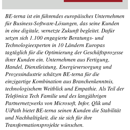
BE-terna ist ein führendes europäisches Unternehmen
für Business-Software-Lösungen, das seine Kunden
in eine digitale, vernetzte Zukunft begleitet. Dafür
setzen sich 1.100 engagierte Beratungs- und
Technologieexperten in 10 Ländern Europas
tagtäglich für die Optimierung der Geschäftsprozesse
ihrer Kunden ein. Unternehmen aus Fertigung,
Handel, Dienstleistung, Energieversorgung und
Prozessindustrie schätzen BE-terna für die
einzigartige Kombination aus Branchenkenntnis,
technologischem Weitblick und Empathie. Als Teil der
Telefónica Tech Familie und des langjährigen
Partnernetzwerks von Microsoft, Infor, Qlik und
UiPath bietet BE-terna seinen Kunden die Stabilität
und Nachhaltigkeit, die sie sich für ihre
Transformationsprojekte wünschen.