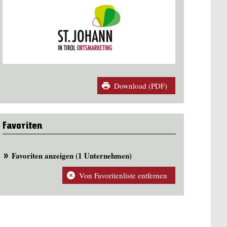
Download (PDF)
Favoriten
Favoriten anzeigen (1 Unternehmen)
Von Favoritenliste entfernen