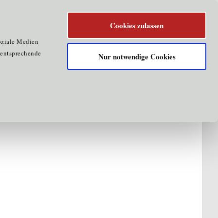
Cookies zulassen
oziale Medien
e entsprechende
Nur notwendige Cookies