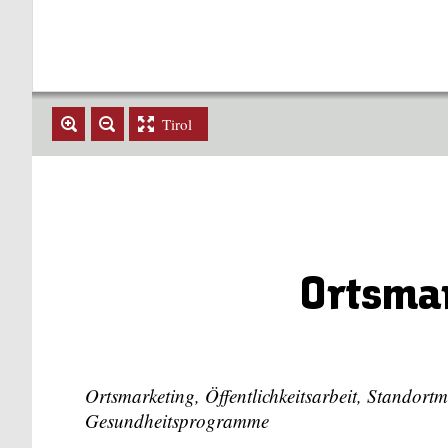
Tirol
Ortsmar
Ortsmarketing, Öffentlichkeitsarbeit, Standort
Gesundheitsprogramme