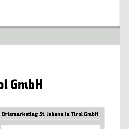
rol GmbH
Ortsmarketing St. Johann in Tirol GmbH